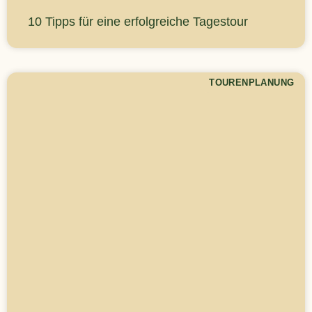
10 Tipps für eine erfolgreiche Tagestour
TOURENPLANUNG