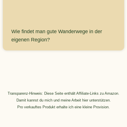
Wie findet man gute Wanderwege in der
eigenen Region?
Transparenz-Hinweis: Diese Seite enthält Affiliate-Links zu Amazon.
Damit kannst du mich und meine Arbeit hier unterstützen.
Pro verkauftes Produkt erhalte ich eine kleine Provision.