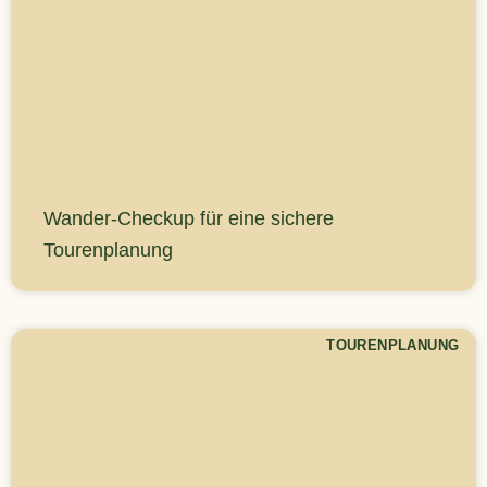
Wander-Checkup für eine sichere
Tourenplanung
TOURENPLANUNG