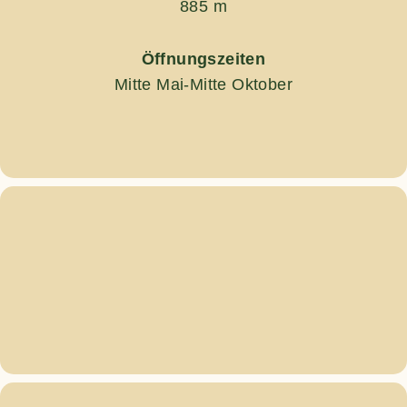
885 m
Öffnungszeiten
Mitte Mai-Mitte Oktober