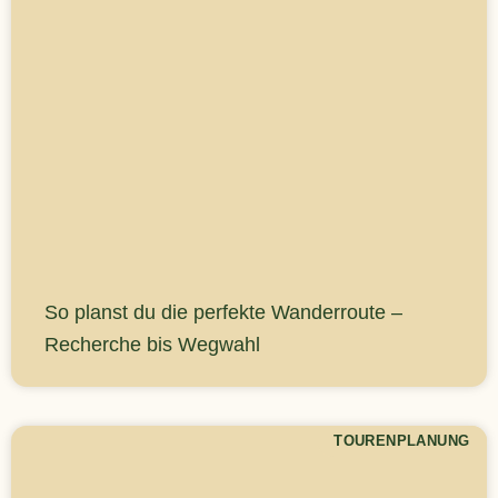
So planst du die perfekte Wanderroute –
Recherche bis Wegwahl
TOURENPLANUNG