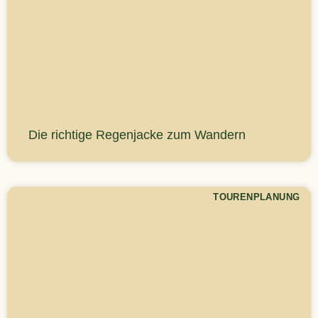
Die richtige Regenjacke zum Wandern
TOURENPLANUNG