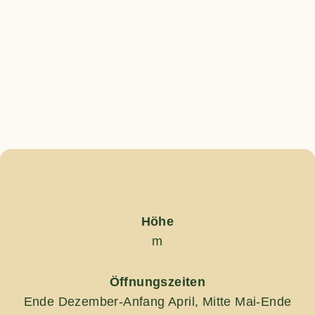
Höhe
m
Öffnungszeiten
Ende Dezember-Anfang April, Mitte Mai-Ende