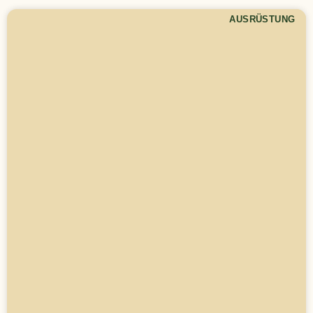
AUSRÜSTUNG