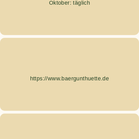
Oktober: täglich
https://www.baergunthuette.de