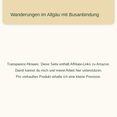
Wanderungen im Allgäu mit Busanbindung
Transparenz-Hinweis: Diese Seite enthält Affiliate-Links zu Amazon.
Damit kannst du mich und meine Arbeit hier unterstützen.
Pro verkauftes Produkt erhalte ich eine kleine Provision.