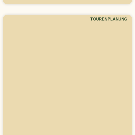
TOURENPLANUNG