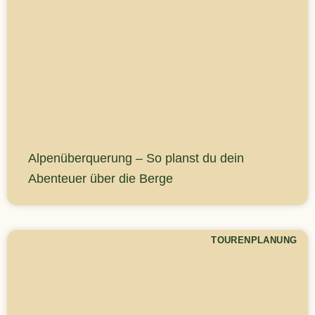
Alpenüberquerung – So planst du dein
Abenteuer über die Berge
TOURENPLANUNG