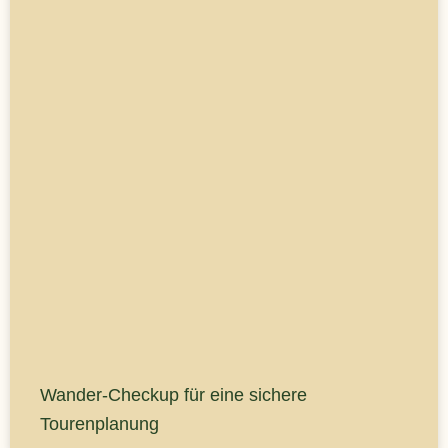
Wander-Checkup für eine sichere
Tourenplanung