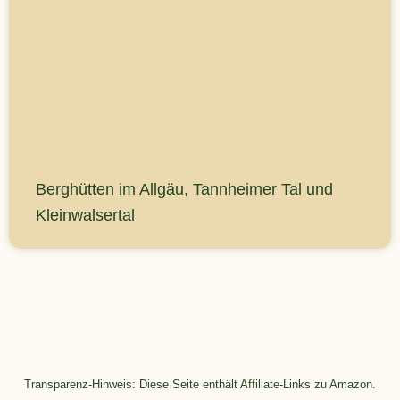
Berghütten im Allgäu, Tannheimer Tal und
Kleinwalsertal
Transparenz-Hinweis: Diese Seite enthält Affiliate-Links zu Amazon.