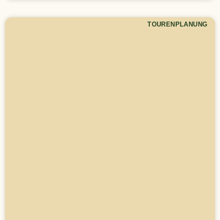
TOURENPLANUNG