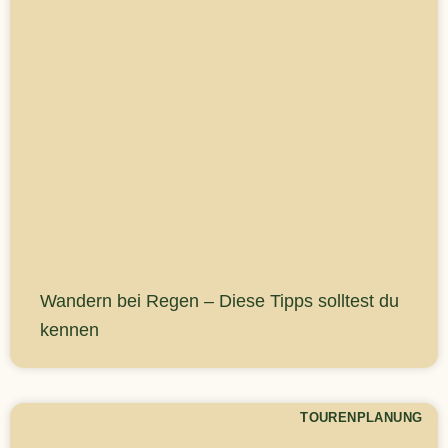
Wandern bei Regen – Diese Tipps solltest du
kennen
TOURENPLANUNG