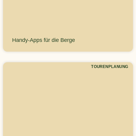
Handy-Apps für die Berge
TOURENPLANUNG