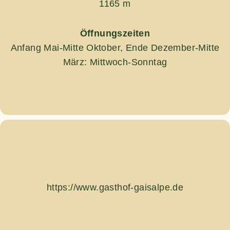
1165 m
Öffnungszeiten
Anfang Mai-Mitte Oktober, Ende Dezember-Mitte
März: Mittwoch-Sonntag
https://www.gasthof-gaisalpe.de