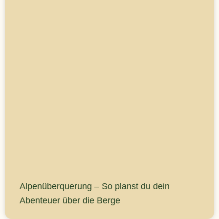
Alpenüberquerung – So planst du dein
Abenteuer über die Berge