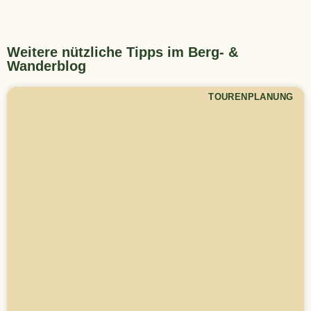
Weitere nützliche Tipps im Berg- &
Wanderblog
TOURENPLANUNG