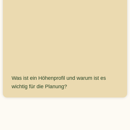
Was ist ein Höhenprofil und warum ist es
wichtig für die Planung?