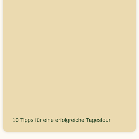
10 Tipps für eine erfolgreiche Tagestour