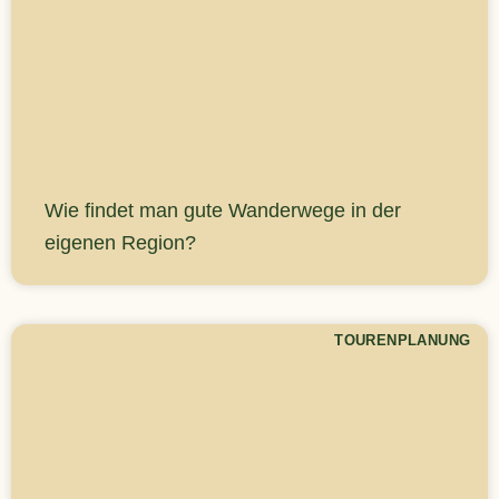
Wie findet man gute Wanderwege in der
eigenen Region?
TOURENPLANUNG