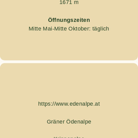
1671 m
Öffnungszeiten
Mitte Mai-Mitte Oktober: täglich
https://www.edenalpe.at
Gräner Ödenalpe