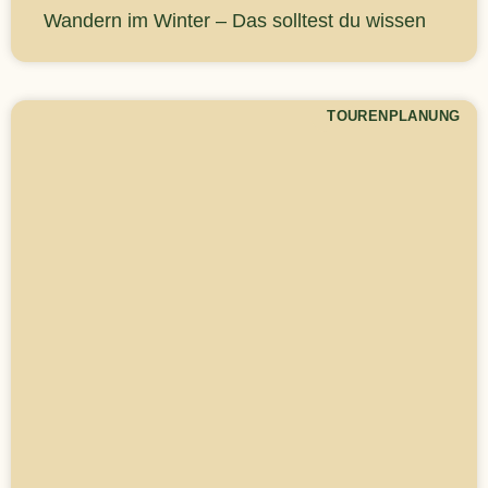
Wandern im Winter – Das solltest du wissen
TOURENPLANUNG