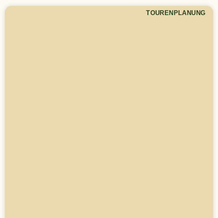
TOURENPLANUNG