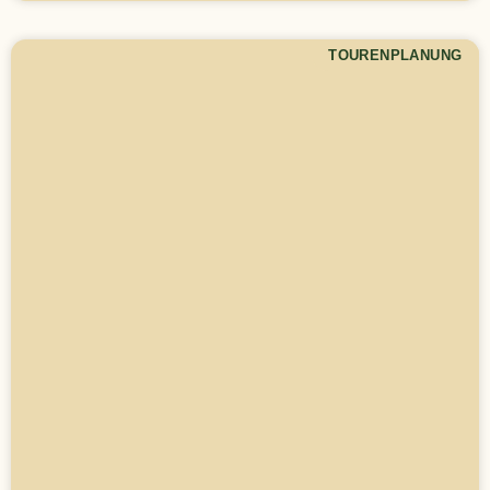
TOURENPLANUNG