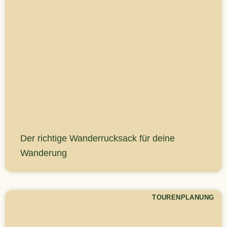
Der richtige Wanderrucksack für deine
Wanderung
TOURENPLANUNG