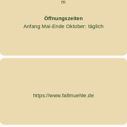
m
Öffnungszeiten
Anfang Mai-Ende Oktober: täglich
https://www.fallmuehle.de