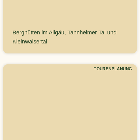
Berghütten im Allgäu, Tannheimer Tal und
Kleinwalsertal
TOURENPLANUNG