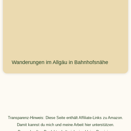
Wanderungen im Allgäu in Bahnhofsnähe
Transparenz-Hinweis: Diese Seite enthält Affiliate-Links zu Amazon.
Damit kannst du mich und meine Arbeit hier unterstützen.