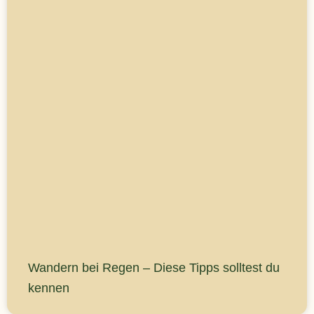
Wandern bei Regen – Diese Tipps solltest du
kennen