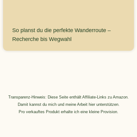
So planst du die perfekte Wanderroute –
Recherche bis Wegwahl
Transparenz-Hinweis: Diese Seite enthält Affiliate-Links zu Amazon.
Damit kannst du mich und meine Arbeit hier unterstützen.
Pro verkauftes Produkt erhalte ich eine kleine Provision.