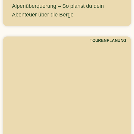
Alpenüberquerung – So planst du dein
Abenteuer über die Berge
TOURENPLANUNG