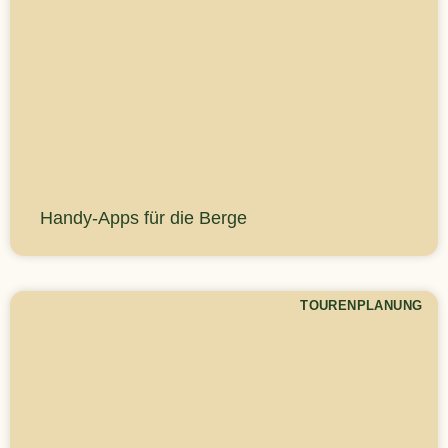
Handy-Apps für die Berge
TOURENPLANUNG