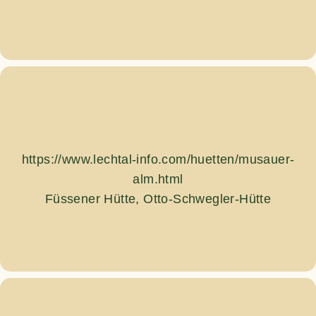
https://www.lechtal-info.com/huetten/musauer-
alm.html
Füssener Hütte, Otto-Schwegler-Hütte