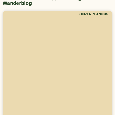
Wanderblog
TOURENPLANUNG