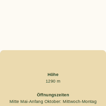
Höhe
1290 m
Öffnungszeiten
Mitte Mai-Anfang Oktober: Mittwoch-Montag