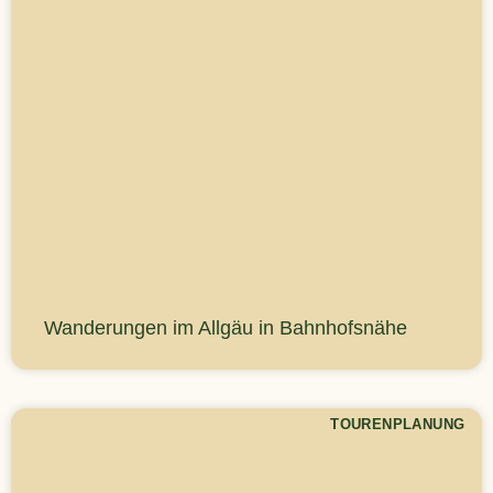
Wanderungen im Allgäu in Bahnhofsnähe
TOURENPLANUNG