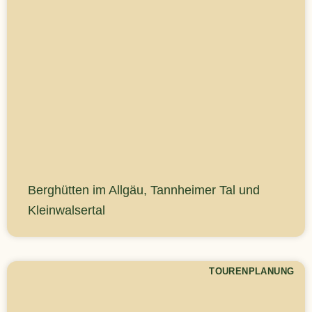
Berghütten im Allgäu, Tannheimer Tal und
Kleinwalsertal
TOURENPLANUNG