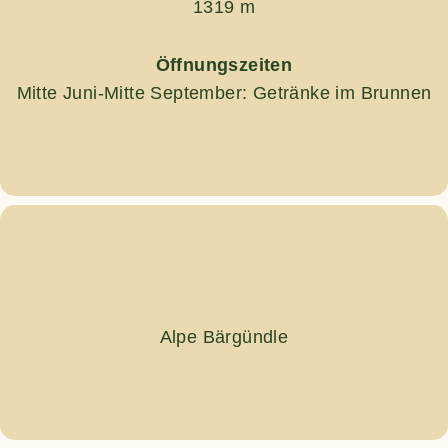
1319 m
Öffnungszeiten
Mitte Juni-Mitte September: Getränke im Brunnen
Alpe Bärgündle