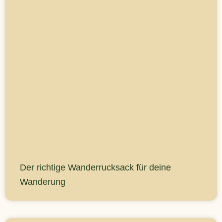
Der richtige Wanderrucksack für deine
Wanderung