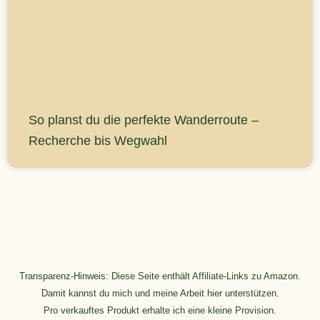
So planst du die perfekte Wanderroute –
Recherche bis Wegwahl
Transparenz-Hinweis: Diese Seite enthält Affiliate-Links zu Amazon.
Damit kannst du mich und meine Arbeit hier unterstützen.
Pro verkauftes Produkt erhalte ich eine kleine Provision.