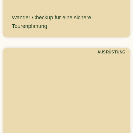
Wander-Checkup für eine sichere
Tourenplanung
AUSRÜSTUNG