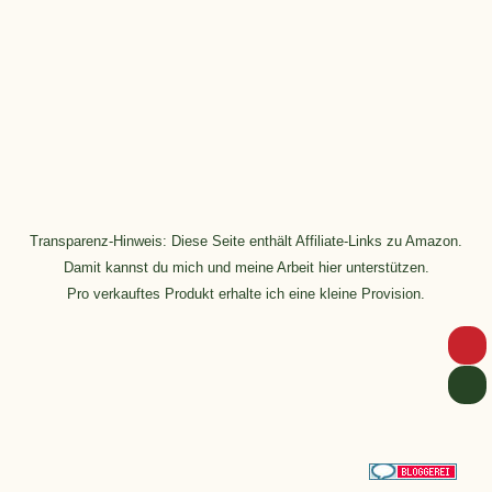
Transparenz-Hinweis: Diese Seite enthält Affiliate-Links zu Amazon.
Damit kannst du mich und meine Arbeit hier unterstützen.
Pro verkauftes Produkt erhalte ich eine kleine Provision.