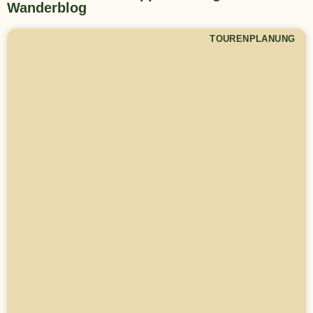
Wanderblog
TOURENPLANUNG