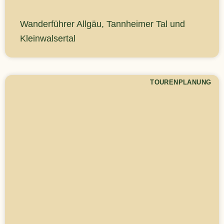
Wanderführer Allgäu, Tannheimer Tal und
Kleinwalsertal
TOURENPLANUNG