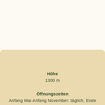
Höhe
1300 m
Öffnungszeiten
Anfang Mai-Anfang November: täglich, Ende