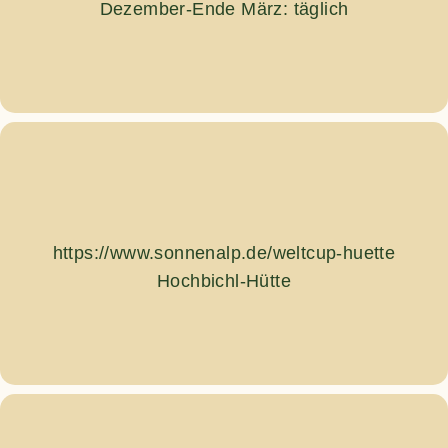
Dezember-Ende März: täglich
https://www.sonnenalp.de/weltcup-huette
Hochbichl-Hütte