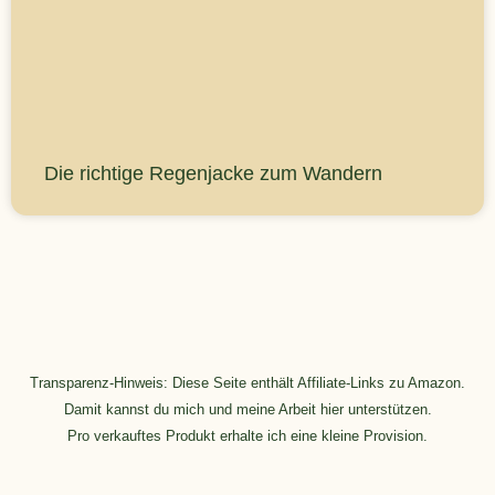
Die richtige Regenjacke zum Wandern
Transparenz-Hinweis: Diese Seite enthält Affiliate-Links zu Amazon.
Damit kannst du mich und meine Arbeit hier unterstützen.
Pro verkauftes Produkt erhalte ich eine kleine Provision.