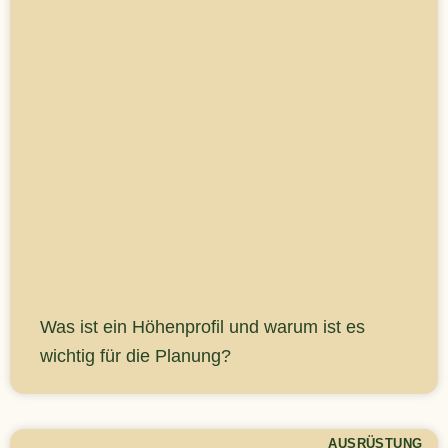
Was ist ein Höhenprofil und warum ist es
wichtig für die Planung?
AUSRÜSTUNG