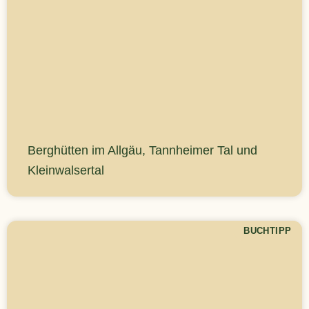
Berghütten im Allgäu, Tannheimer Tal und
Kleinwalsertal
BUCHTIPP