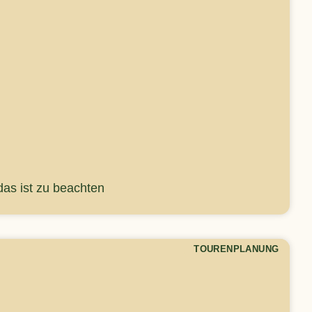
as ist zu beachten
TOURENPLANUNG