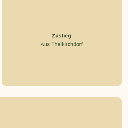
Zustieg
Aus Thalkirchdorf