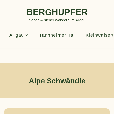
BERGHUPFER
Schön & sicher wandern im Allgäu
Allgäu
Tannheimer Tal
Kleinwalsert
Alpe Schwändle