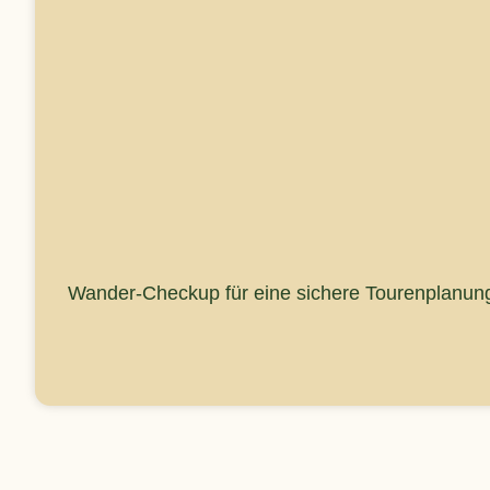
Wander-Checkup für eine sichere Tourenplanun