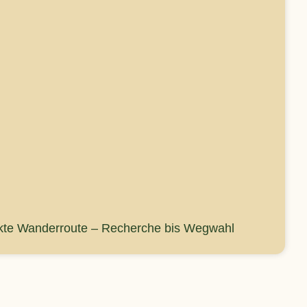
fekte Wanderroute – Recherche bis Wegwahl