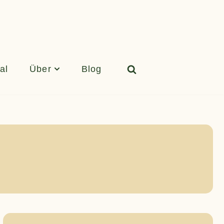
al
Über
Blog