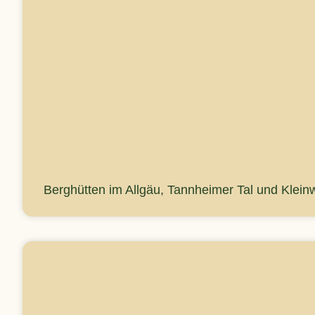
Berghütten im Allgäu, Tannheimer Tal und Kleinw