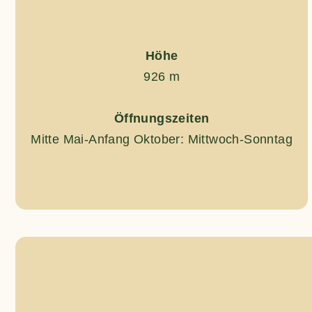
Höhe
926 m
Öffnungszeiten
Mitte Mai-Anfang Oktober: Mittwoch-Sonntag