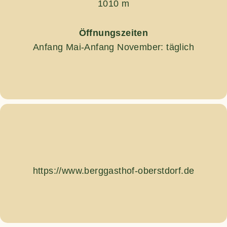
1010 m
Öffnungszeiten
Anfang Mai-Anfang November: täglich
https://www.berggasthof-oberstdorf.de