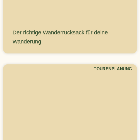
Der richtige Wanderrucksack für deine
Wanderung
TOURENPLANUNG