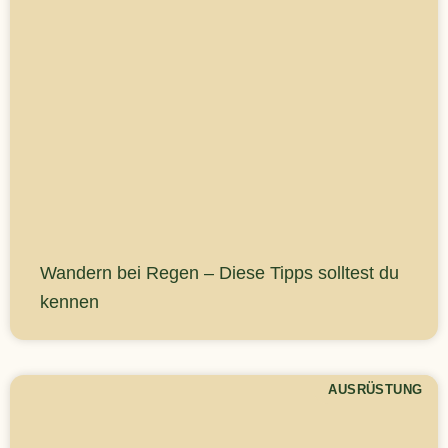
Wandern bei Regen – Diese Tipps solltest du
kennen
AUSRÜSTUNG