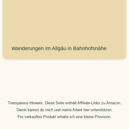
Wanderungen im Allgäu in Bahnhofsnähe
Transparenz-Hinweis: Diese Seite enthält Affiliate-Links zu Amazon.
Damit kannst du mich und meine Arbeit hier unterstützen.
Pro verkauftes Produkt erhalte ich eine kleine Provision.