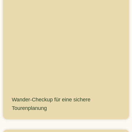
Wander-Checkup für eine sichere
Tourenplanung