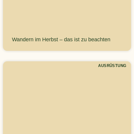
Wandern im Herbst – das ist zu beachten
AUSRÜSTUNG