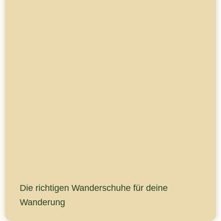
Die richtigen Wanderschuhe für deine
Wanderung