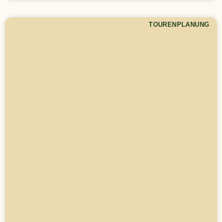
TOURENPLANUNG