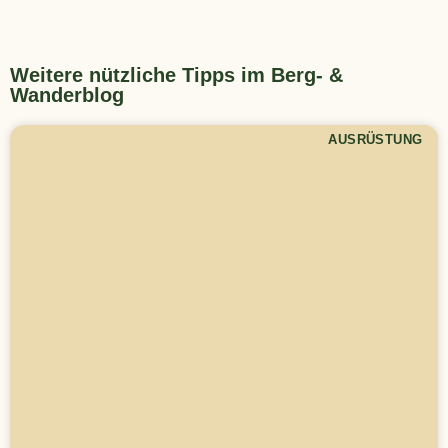
Weitere nützliche Tipps im Berg- &
Wanderblog
AUSRÜSTUNG