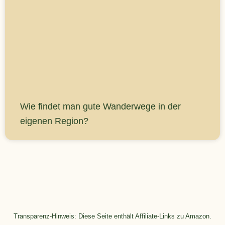
Wie findet man gute Wanderwege in der
eigenen Region?
Transparenz-Hinweis: Diese Seite enthält Affiliate-Links zu Amazon.