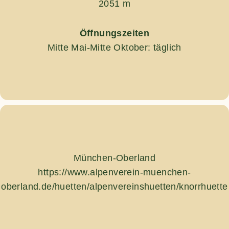
2051 m
Öffnungszeiten
Mitte Mai-Mitte Oktober: täglich
München-Oberland
https://www.alpenverein-muenchen-
oberland.de/huetten/alpenvereinshuetten/knorrhuette