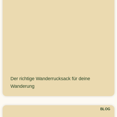
Der richtige Wanderrucksack für deine
Wanderung
BLOG