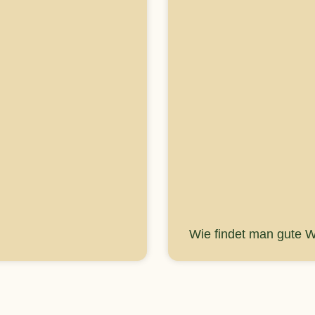
Wie findet man gute 