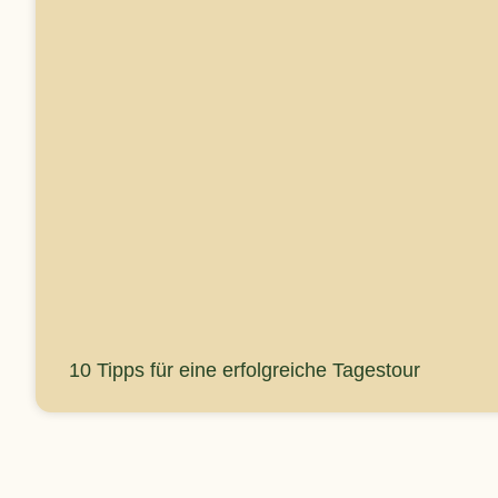
10 Tipps für eine erfolgreiche Tagestour