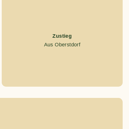
Zustieg
Aus Oberstdorf