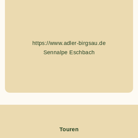
https://www.adler-birgsau.de
Sennalpe Eschbach
Touren