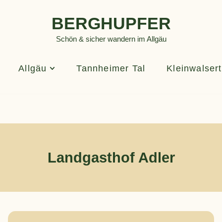
BERGHUPFER
Schön & sicher wandern im Allgäu
Allgäu
Tannheimer Tal
Kleinwalsert
Landgasthof Adler