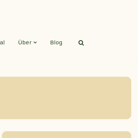
al
Über
Blog