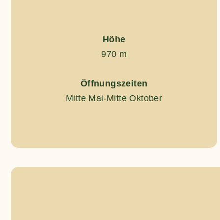
Höhe
970 m
Öffnungszeiten
Mitte Mai-Mitte Oktober