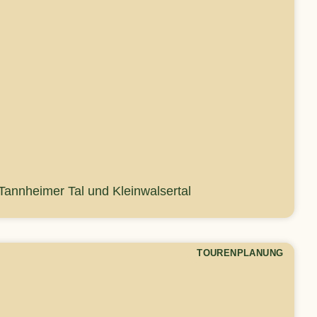
 Tannheimer Tal und Kleinwalsertal
TOURENPLANUNG