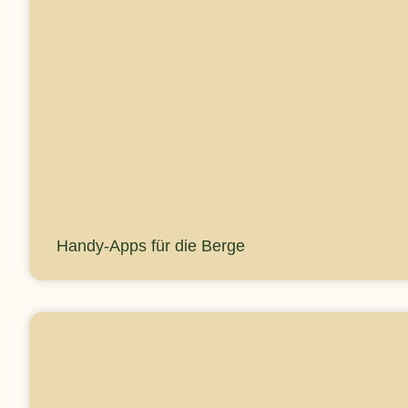
Handy-Apps für die Berge