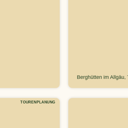
Berghütten im Allgäu,
TOURENPLANUNG