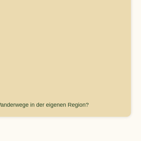
Wanderwege in der eigenen Region?