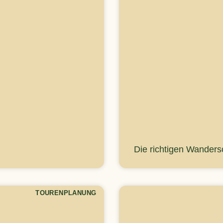
Die richtigen Wander
TOURENPLANUNG