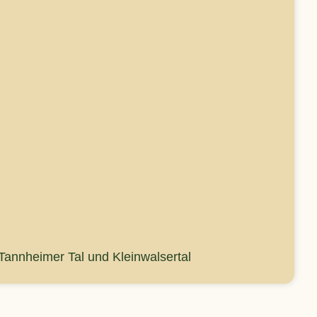
 Tannheimer Tal und Kleinwalsertal