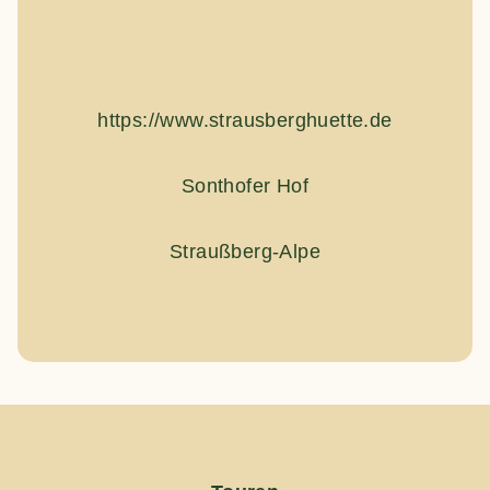
https://www.strausberghuette.de
Sonthofer Hof
Straußberg-Alpe