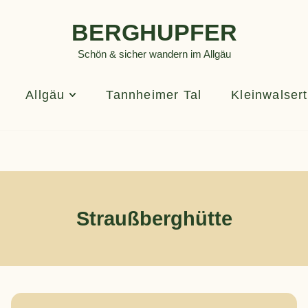
BERGHUPFER
Schön & sicher wandern im Allgäu
Allgäu
Tannheimer Tal
Kleinwalsert
Straußberghütte