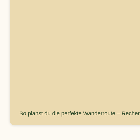
So planst du die perfekte Wanderroute – Reche