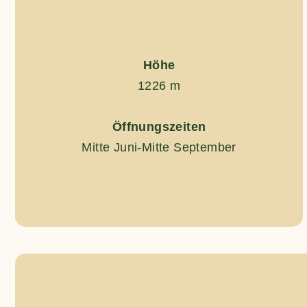
Höhe
1226 m
Öffnungszeiten
Mitte Juni-Mitte September