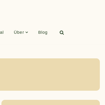
al
Über
Blog