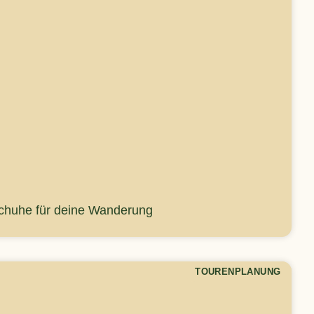
schuhe für deine Wanderung
TOURENPLANUNG