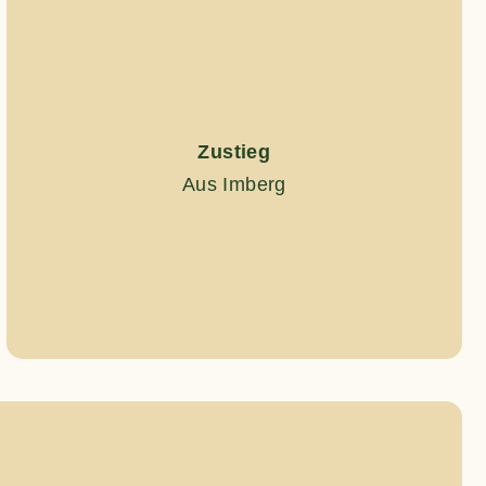
Zustieg
Aus Imberg