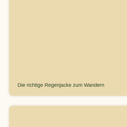
Die richtige Regenjacke zum Wandern