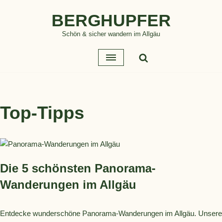
BERGHUPFER
Zum
Schön & sicher wandern im Allgäu
Inhalt
springen
Top-Tipps
Die 5 schönsten Panorama-
Wanderungen im Allgäu
Entdecke wunderschöne Panorama-Wanderungen im Allgäu. Unsere