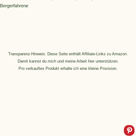
Bergerfahrene
Transparenz-Hinweis: Diese Seite enthält Affiliate-Links zu Amazon.
Damit kannst du mich und meine Arbeit hier unterstützen.
Pro verkauftes Produkt erhalte ich eine kleine Provision.