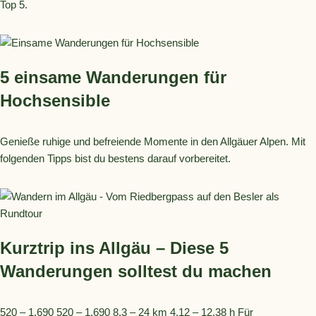
Top 5.
5 einsame Wanderungen für
Hochsensible
Genieße ruhige und befreiende Momente in den Allgäuer Alpen. Mit
folgenden Tipps bist du bestens darauf vorbereitet.
Kurztrip ins Allgäu – Diese 5
Wanderungen solltest du machen
520 – 1.690 520 – 1.690 8,3 – 24 km 4,12 – 12,38 h Für