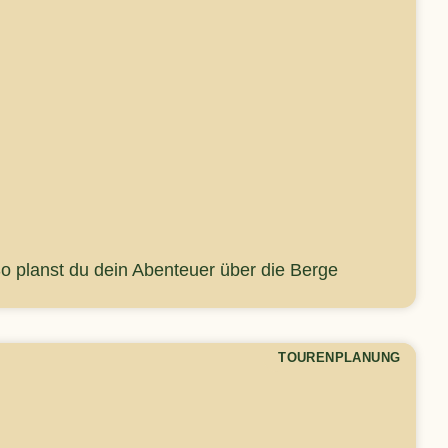
 planst du dein Abenteuer über die Berge
TOURENPLANUNG