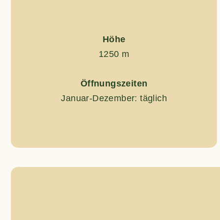
Höhe
1250 m
Öffnungszeiten
Januar-Dezember: täglich