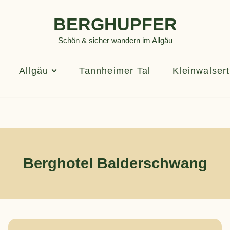
BERGHUPFER
Schön & sicher wandern im Allgäu
Allgäu
Tannheimer Tal
Kleinwalsert
Berghotel Balderschwang