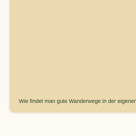
Wie findet man gute Wanderwege in der eigene