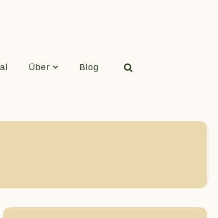
al
Über
Blog