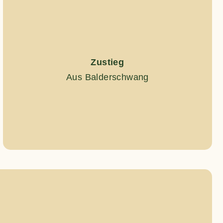
Zustieg
Aus Balderschwang