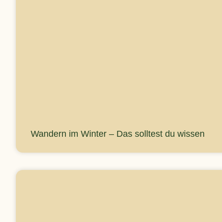
Wandern im Winter – Das solltest du wissen