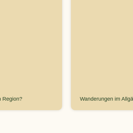
n Region?
Wanderungen im Allgä