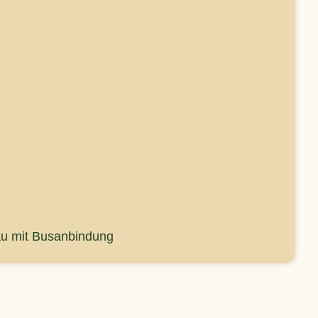
u mit Busanbindung