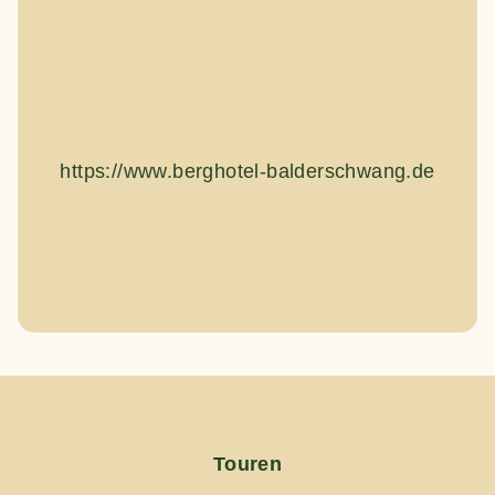
https://www.berghotel-balderschwang.de
Touren