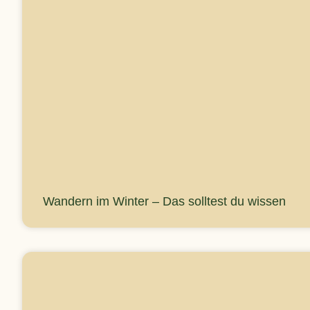
Wandern im Winter – Das solltest du wissen