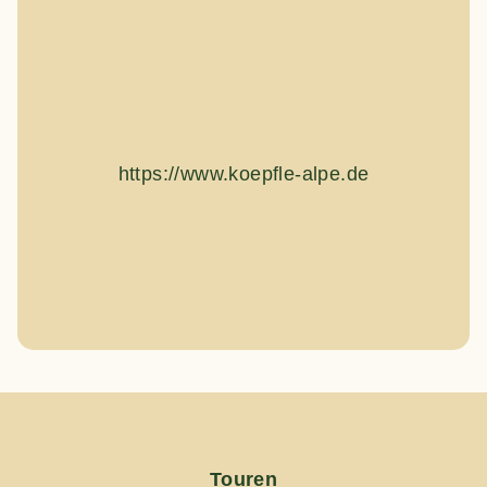
https://www.koepfle-alpe.de
Touren