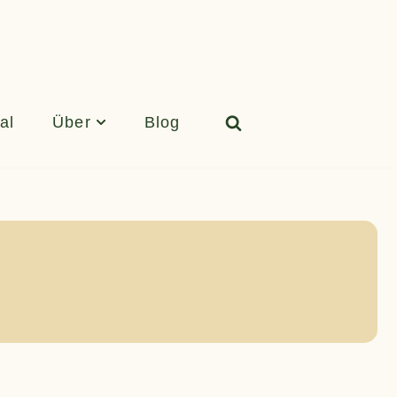
al
Über
Blog