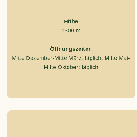
Höhe
1300 m
Öffnungszeiten
Mitte Dezember-Mitte März: täglich, Mitte Mai-
Mitte Oktober: täglich