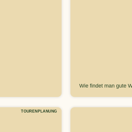
Wie findet man gute 
TOURENPLANUNG