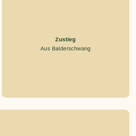
Zustieg
Aus Balderschwang