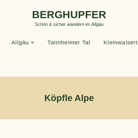
BERGHUPFER
Schön & sicher wandern im Allgäu
Allgäu
Tannheimer Tal
Kleinwalsert
Köpfle Alpe