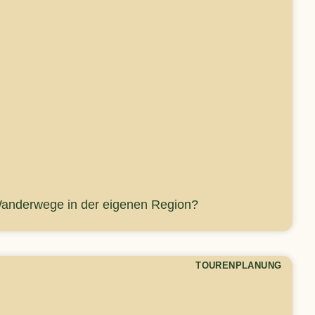
Wanderwege in der eigenen Region?
TOURENPLANUNG