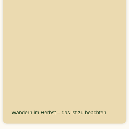
Wandern im Herbst – das ist zu beachten