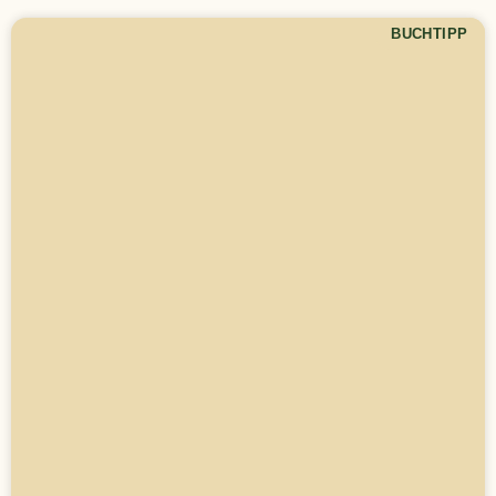
BUCHTIPP