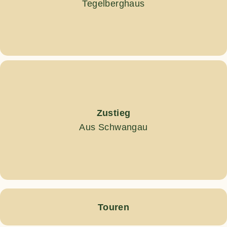
Tegelberghaus
Zustieg
Aus Schwangau
Touren