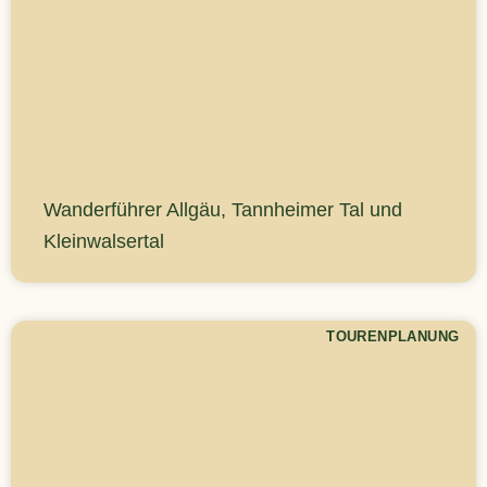
Wanderführer Allgäu, Tannheimer Tal und
Kleinwalsertal
TOURENPLANUNG