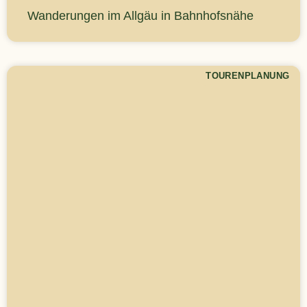
Wanderungen im Allgäu in Bahnhofsnähe
TOURENPLANUNG