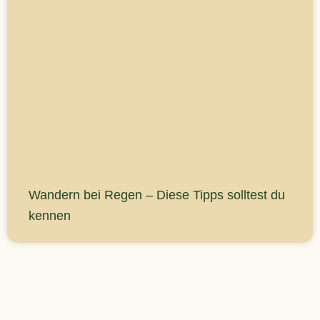
Wandern bei Regen – Diese Tipps solltest du
kennen