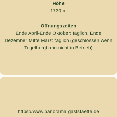
Höhe
1730 m
Öffnungszeiten
Ende April-Ende Oktober: täglich, Ende
Dezember-Mitte März: täglich (geschlossen wenn
Tegelbergbahn nicht in Betrieb)
https://www.panorama-gaststaette.de