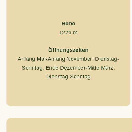
Höhe
1226 m
Öffnungszeiten
Anfang Mai-Anfang November: Dienstag-
Sonntag, Ende Dezember-Mitte März:
Dienstag-Sonntag