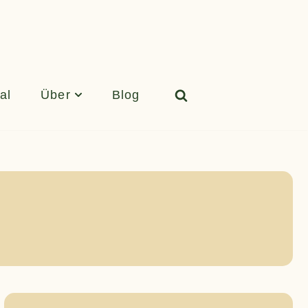
al
Über
Blog