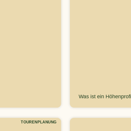
Was ist ein Höhenprofi
TOURENPLANUNG