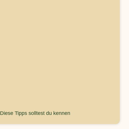
iese Tipps solltest du kennen