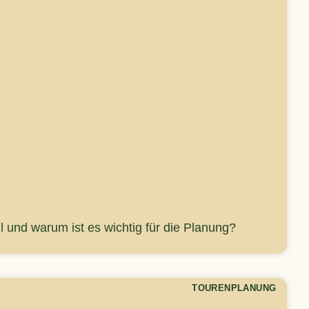
l und warum ist es wichtig für die Planung?
TOURENPLANUNG