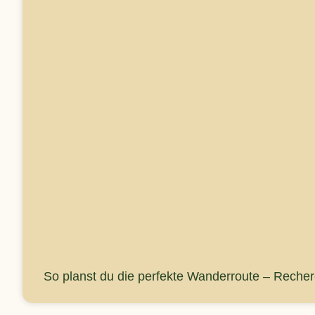
So planst du die perfekte Wanderroute – Reche