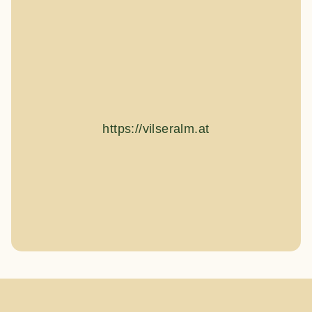
https://vilseralm.at