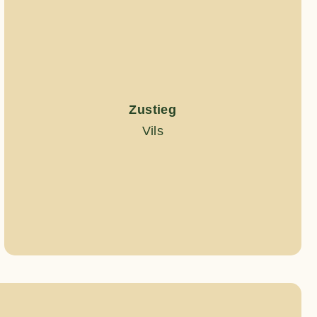
Zustieg
Vils