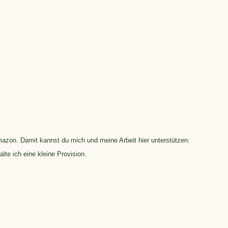
Amazon. Damit kannst du mich und meine Arbeit hier unterstützen.
lte ich eine kleine Provision.