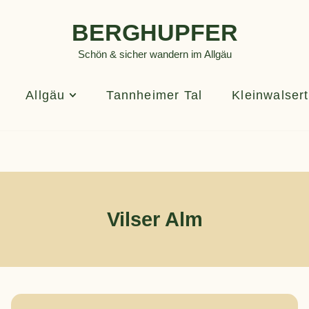
BERGHUPFER
Schön & sicher wandern im Allgäu
Allgäu
Tannheimer Tal
Kleinwalsert
Vilser Alm