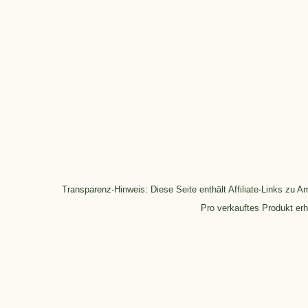
Transparenz-Hinweis: Diese Seite enthält Affiliate-Links zu 
Pro verkauftes Produkt erha