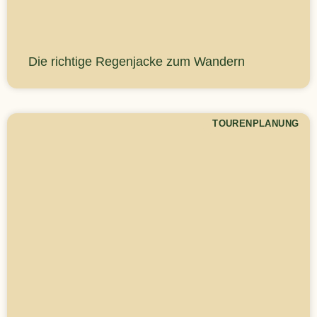
Die richtige Regenjacke zum Wandern
TOURENPLANUNG