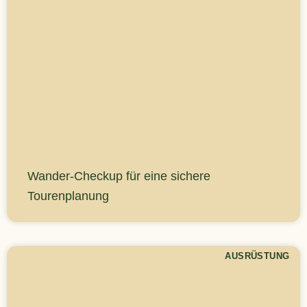
Wander-Checkup für eine sichere
Tourenplanung
AUSRÜSTUNG