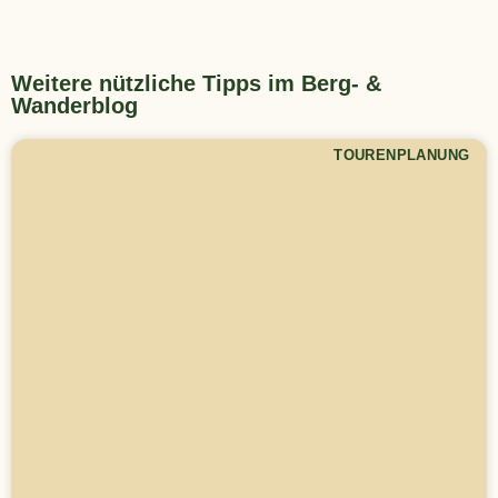
Weitere nützliche Tipps im Berg- &
Wanderblog
TOURENPLANUNG