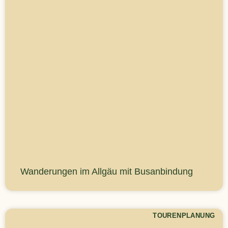
Wanderungen im Allgäu mit Busanbindung
TOURENPLANUNG