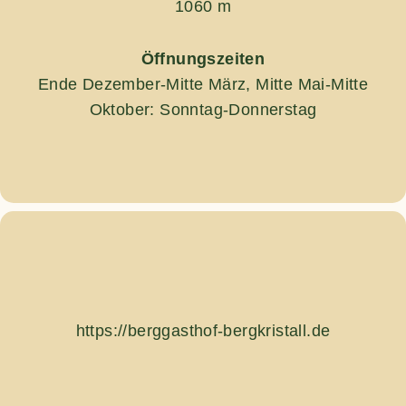
1060 m
Öffnungszeiten
Ende Dezember-Mitte März, Mitte Mai-Mitte
Oktober: Sonntag-Donnerstag
https://berggasthof-bergkristall.de