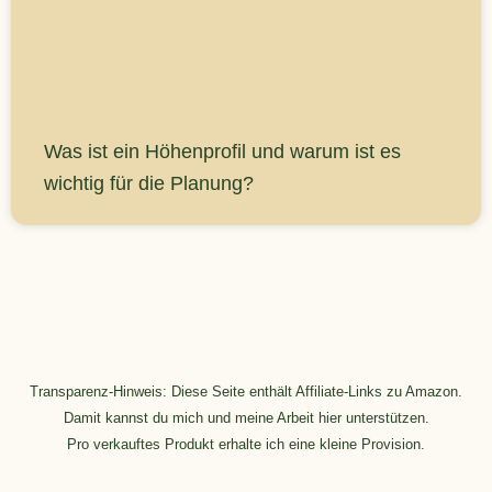
Was ist ein Höhenprofil und warum ist es
wichtig für die Planung?
Transparenz-Hinweis: Diese Seite enthält Affiliate-Links zu Amazon.
Damit kannst du mich und meine Arbeit hier unterstützen.
Pro verkauftes Produkt erhalte ich eine kleine Provision.