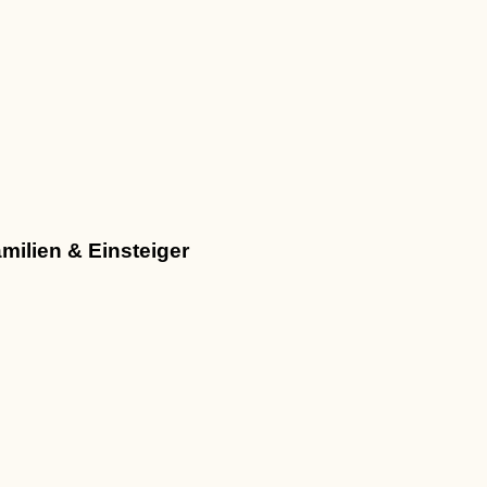
milien & Einsteiger