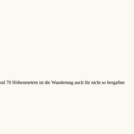
und 70 Höhenmetern ist die Wanderung auch für nicht so bergafine