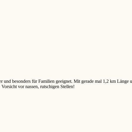
er und besonders für Familien geeignet. Mit gerade mal 1,2 km Länge 
 Vorsicht vor nassen, rutschigen Stellen!