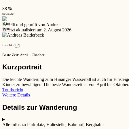
88 %
bewaldet
Erstellt und geprüft von Andreas
Zuletzt aktualisiert am 2. August 2026
Leicht
(
T2
)
Beste Zeit: April – Oktober
Kurzportrait
Die leichte Wanderung zum Hinanger Wasserfall ist auch für Einsteig
Kinder zu bewältigen. Die beste Wanderzeit ist von April bis Oktober.
Tourbericht
Weitere Details
Details zur Wanderung
Alle Infos zu Parkplatz, Haltestelle, Bahnhof, Bergbahn