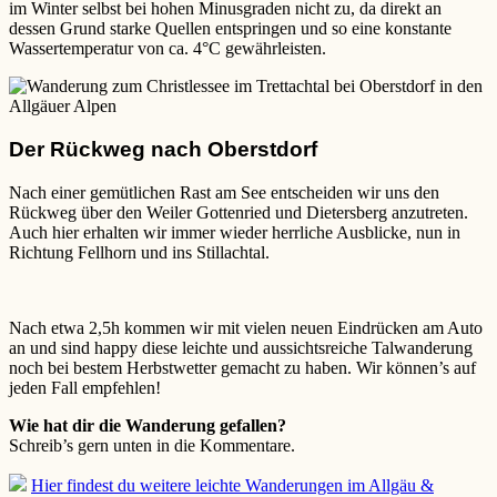
im Winter selbst bei hohen Minusgraden nicht zu, da direkt an
dessen Grund starke Quellen entspringen und so eine konstante
Wassertemperatur von ca. 4°C gewährleisten.
Der Rückweg nach Oberstdorf
Nach einer gemütlichen Rast am See entscheiden wir uns den
Rückweg über den Weiler Gottenried und Dietersberg anzutreten.
Auch hier erhalten wir immer wieder herrliche Ausblicke, nun in
Richtung Fellhorn und ins Stillachtal.
Nach etwa 2,5h kommen wir mit vielen neuen Eindrücken am Auto
an und sind happy diese leichte und aussichtsreiche Talwanderung
noch bei bestem Herbstwetter gemacht zu haben. Wir können’s auf
jeden Fall empfehlen!
Wie hat dir die Wanderung gefallen?
Schreib’s gern unten in die Kommentare.
Hier
findest du weitere leichte Wanderungen im Allgäu &