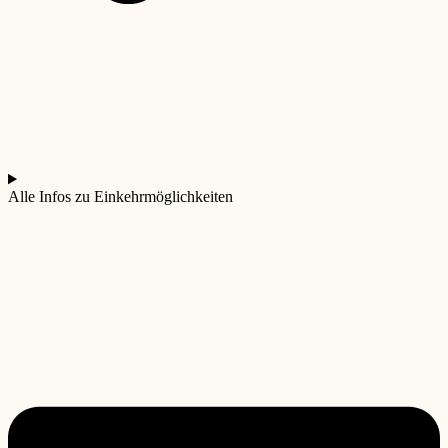
Alle Infos zu Einkehrmöglichkeiten