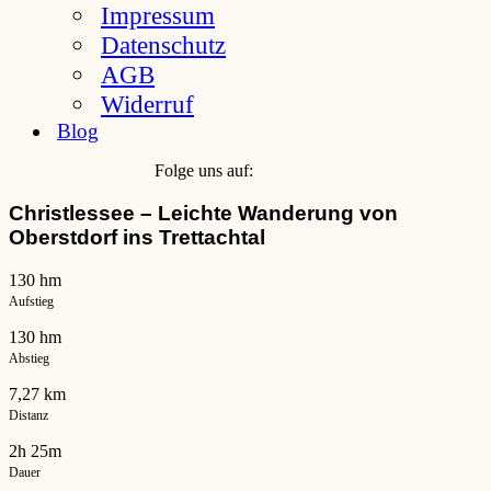
Impressum
Datenschutz
AGB
Widerruf
Blog
Folge uns auf:
Christlessee – Leichte Wanderung von
Oberstdorf ins Trettachtal
130 hm
Aufstieg
130 hm
Abstieg
7,27 km
Distanz
2h 25m
Dauer