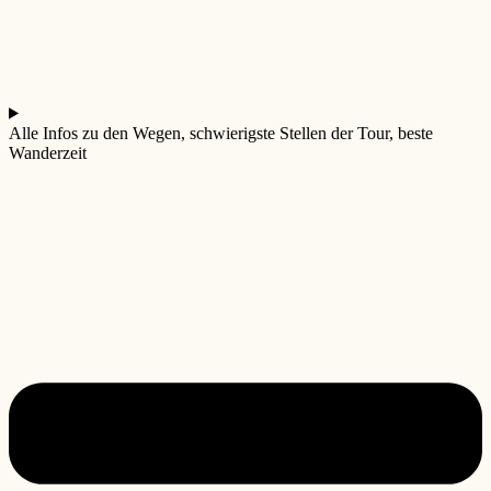
Alle Infos zu den Wegen, schwierigste Stellen der Tour, beste
Wanderzeit