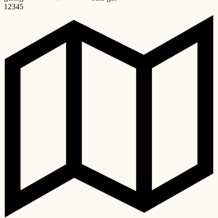
1
2
3
4
5