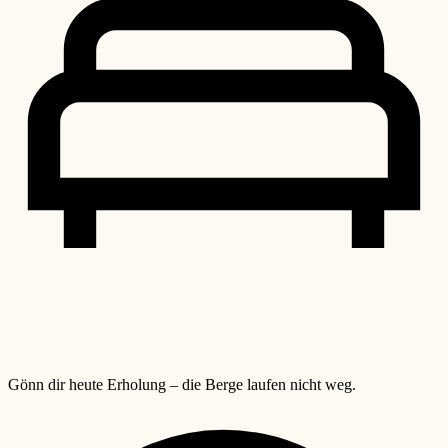
Gönn dir heute Erholung – die Berge laufen nicht weg.