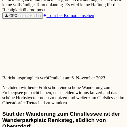
keine vollständige Tourenplanung. Es wird keine Haftung für die
Richtigkeit übernommen.
Tour bei Komoot ansehen
GPX herunterladen
Bericht ursprünglich veröffentlicht am 6. November 2023
Nachdem wir heute Früh schon eine schöne Wanderung zum
Freibergsee gemacht haben, entscheiden wir uns kurzerhand das
schöne Herbstwetter noch zu nutzen und weiter zum Christlessee im
Oberstdorfer Trettachtal zu wandern.
Start der Wanderung zum Christlessee ist der
Wanderparkplatz Renksteg, südlich von
Oberstdorf