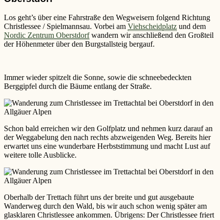
Los geht’s über eine Fahrstraße den Wegweisern folgend Richtung
Christlessee / Spielmannsau. Vorbei am
Viehscheidplatz
und dem
Nordic Zentrum Oberstdorf
wandern wir anschließend den Großteil
der Höhenmeter über den Burgstallsteig bergauf.
Immer wieder spitzelt die Sonne, sowie die schneebedeckten
Berggipfel durch die Bäume entlang der Straße.
Schon bald erreichen wir den Golfplatz und nehmen kurz darauf an
der Weggabelung den nach rechts abzweigenden Weg. Bereits hier
erwartet uns eine wunderbare Herbststimmung und macht Lust auf
weitere tolle Ausblicke.
Oberhalb der Trettach führt uns der breite und gut ausgebaute
Wanderweg durch den Wald, bis wir auch schon wenig später am
glasklaren Christlessee ankommen. Übrigens: Der Christlessee friert