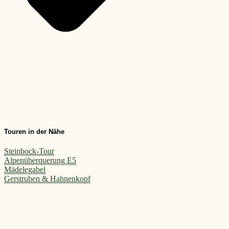
Touren in der Nähe
Steinbock-Tour
Alpenüberquerung E5
Mädelegabel
Gerstruben & Hahnenkopf