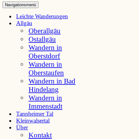
Navigationsmenü
Leichte Wanderungen
Allgäu
Oberallgäu
Ostallgäu
Wandern in
Oberstdorf
Wandern in
Oberstaufen
Wandern in Bad
Hindelang
Wandern in
Immenstadt
Tannheimer Tal
Kleinwalsertal
Über
Kontakt