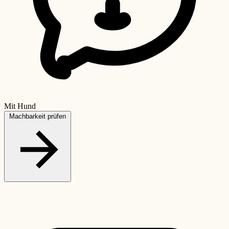
Mit Hund
Machbarkeit prüfen