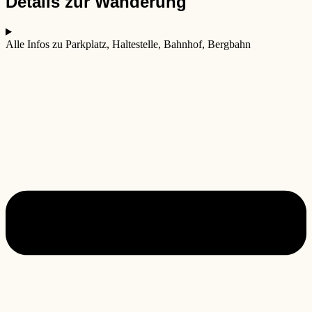
Details zur Wanderung
Alle Infos zu Parkplatz, Haltestelle, Bahnhof, Bergbahn