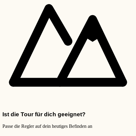
Ist die Tour für dich geeignet?
Passe die Regler auf dein heutiges Befinden an