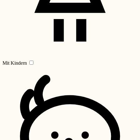
Mit Kindern