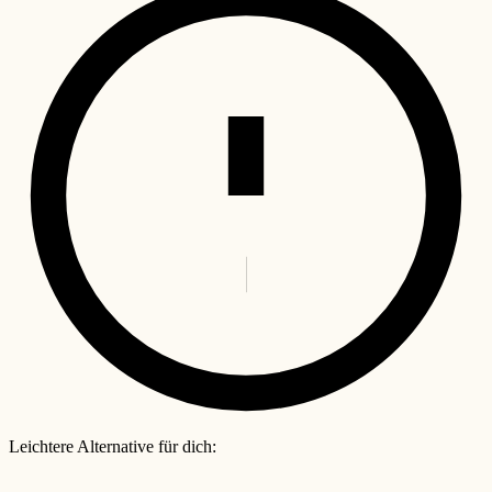
Leichtere Alternative für dich: