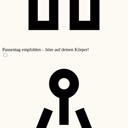
Pausentag empfohlen – höre auf deinen Körper!