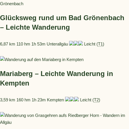
Glücksweg rund um Bad Grönenbach
– Leichte Wanderung
6,87 km 110 hm 1h 53m Unterallgäu
Leicht (
T1
)
Mariaberg – Leichte Wanderung in
Kempten
3,59 km 160 hm 1h 23m Kempten
Leicht (
T2
)