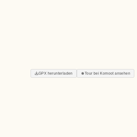
GPX herunterladen
Tour bei Komoot ansehen