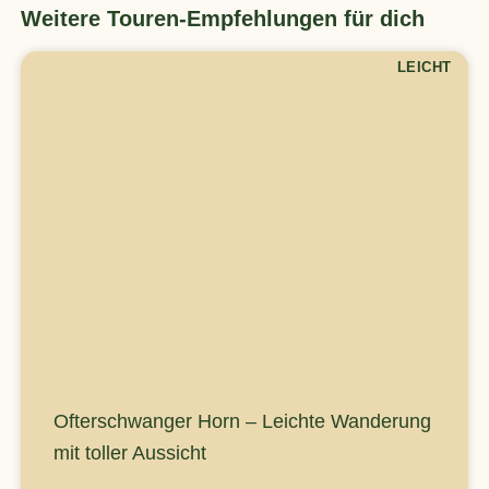
Weitere Touren-Empfehlungen für dich
LEICHT
Ofterschwanger Horn – Leichte Wanderung
mit toller Aussicht