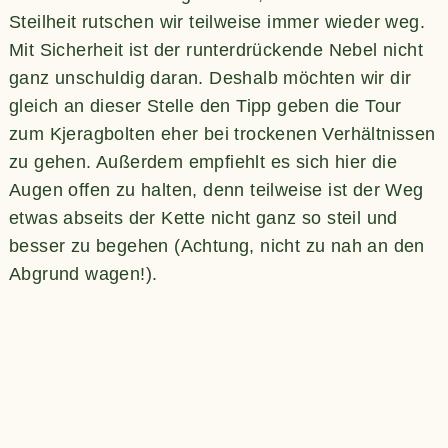
Steilheit rutschen wir teilweise immer wieder weg.
Mit Sicherheit ist der runterdrückende Nebel nicht
ganz unschuldig daran. Deshalb möchten wir dir
gleich an dieser Stelle den Tipp geben die Tour
zum Kjeragbolten eher bei trockenen Verhältnissen
zu gehen. Außerdem empfiehlt es sich hier die
Augen offen zu halten, denn teilweise ist der Weg
etwas abseits der Kette nicht ganz so steil und
besser zu begehen (Achtung, nicht zu nah an den
Abgrund wagen!).