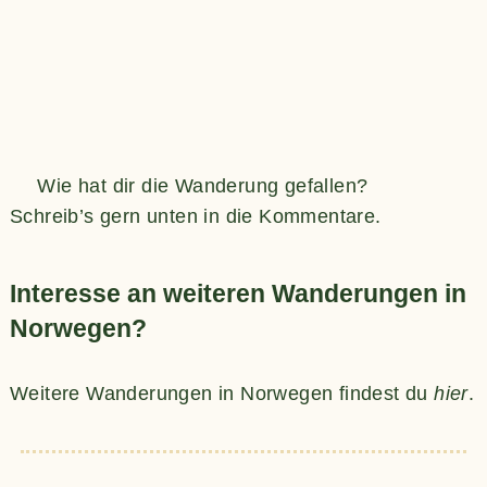
Wie hat dir die Wanderung gefallen?
Schreib’s gern unten in die Kommentare.
Interesse an weiteren Wanderungen in
Norwegen?
Weitere Wanderungen in Norwegen findest du
hier
.