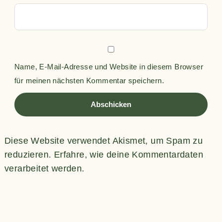
Name, E-Mail-Adresse und Website in diesem Browser
für meinen nächsten Kommentar speichern.
Diese Website verwendet Akismet, um Spam zu
reduzieren.
Erfahre, wie deine Kommentardaten
verarbeitet werden.