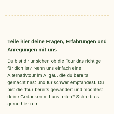
Teile hier deine Fragen, Erfahrungen und
Anregungen mit uns
Du bist dir unsicher, ob die Tour das richtige
für dich ist? Nenn uns einfach eine
Alternativtour im Allgäu, die du bereits
gemacht hast und für schwer empfandest. Du
bist die Tour bereits gewandert und möchtest
deine Gedanken mit uns teilen? Schreib es
gerne hier rein: