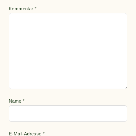
Kommentar
*
Name
*
E-Mail-Adresse
*