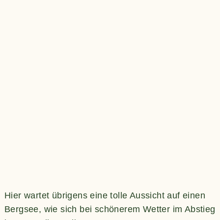
Hier wartet übrigens eine tolle Aussicht auf einen
Bergsee, wie sich bei schönerem Wetter im Abstieg