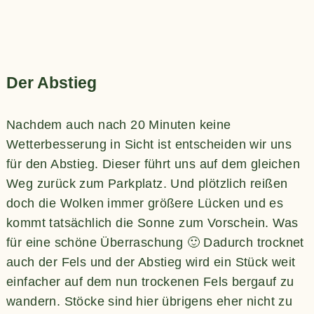
Der Abstieg
Nachdem auch nach 20 Minuten keine
Wetterbesserung in Sicht ist entscheiden wir uns
für den Abstieg. Dieser führt uns auf dem gleichen
Weg zurück zum Parkplatz. Und plötzlich reißen
doch die Wolken immer größere Lücken und es
kommt tatsächlich die Sonne zum Vorschein. Was
für eine schöne Überraschung 🙂 Dadurch trocknet
auch der Fels und der Abstieg wird ein Stück weit
einfacher auf dem nun trockenen Fels bergauf zu
wandern. Stöcke sind hier übrigens eher nicht zu