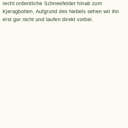
recht ordentliche Schneefelder hinab zum
Kjeragbolten. Aufgrund des Nebels sehen wir ihn
erst gar nicht und laufen direkt vorbei.