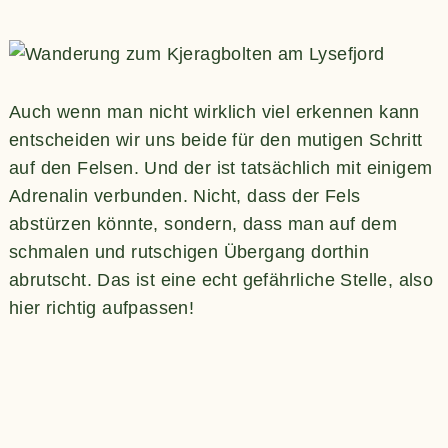
Auch wenn man nicht wirklich viel erkennen kann
entscheiden wir uns beide für den mutigen Schritt
auf den Felsen. Und der ist tatsächlich mit einigem
Adrenalin verbunden. Nicht, dass der Fels
abstürzen könnte, sondern, dass man auf dem
schmalen und rutschigen Übergang dorthin
abrutscht. Das ist eine echt gefährliche Stelle, also
hier richtig aufpassen!