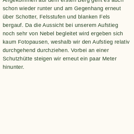
schon wieder runter und am Gegenhang erneut
über Schotter, Felsstufen und blanken Fels
bergauf. Da die Aussicht bei unserem Aufstieg
noch sehr von Nebel begleitet wird ergeben sich
kaum Fotopausen, weshalb wir den Aufstieg relativ
durchgehend durchziehen. Vorbei an einer
Schutzhütte steigen wir erneut ein paar Meter
hinunter.