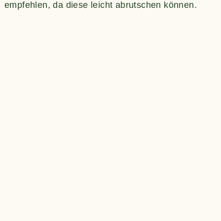
empfehlen, da diese leicht abrutschen können.