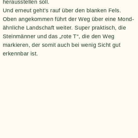
herausstellen soll.
Und erneut geht’s rauf über den blanken Fels.
Oben angekommen führt der Weg über eine Mond-
ähnliche Landschaft weiter. Super praktisch, die
Steinmänner und das „rote T“, die den Weg
markieren, der somit auch bei wenig Sicht gut
erkennbar ist.