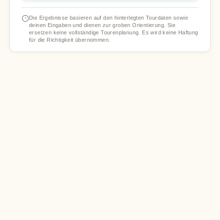
Die Ergebnisse basieren auf den hinterlegten Tourdaten sowie
deinen Eingaben und dienen zur groben Orientierung. Sie
ersetzen keine vollständige Tourenplanung. Es wird keine Haftung
für die Richtigkeit übernommen.