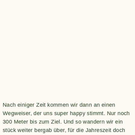
Nach einiger Zeit kommen wir dann an einen
Wegweiser, der uns super happy stimmt. Nur noch
300 Meter bis zum Ziel. Und so wandern wir ein
stück weiter bergab über, für die Jahreszeit doch