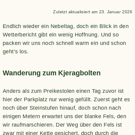
Zuletzt aktualisiert am 23. Januar 2026
Endlich wieder ein Nebeltag, doch ein Blick in den
Wetterbericht gibt ein wenig Hoffnung. Und so
packen wir uns noch schnell warm ein und schon
geht’s los.
Wanderung zum Kjeragbolten
Anders als zum Preikestolen einen Tag zuvor ist
hier der Parkplatz nur wenig gefüllt. Zuerst geht es
noch über Steinstufen hinauf, doch schon nach
einigen Metern erwartet uns der blanke Fels, den
wir raufmarschieren. Der Weg über den Fels ist
zwar mit einer Kette gesichert, doch durch die