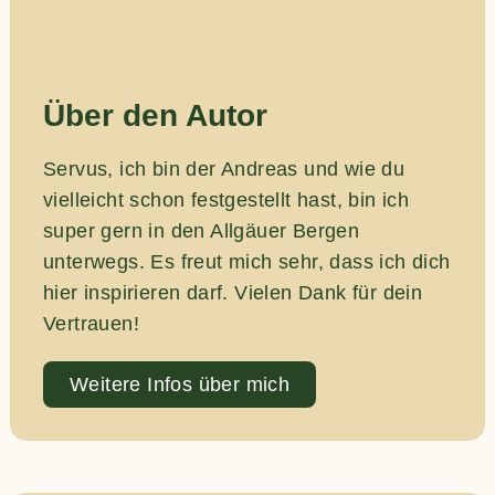
Über den Autor
Servus, ich bin der Andreas und wie du
vielleicht schon festgestellt hast, bin ich
super gern in den Allgäuer Bergen
unterwegs. Es freut mich sehr, dass ich dich
hier inspirieren darf. Vielen Dank für dein
Vertrauen!
Weitere Infos über mich