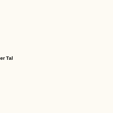
er Tal