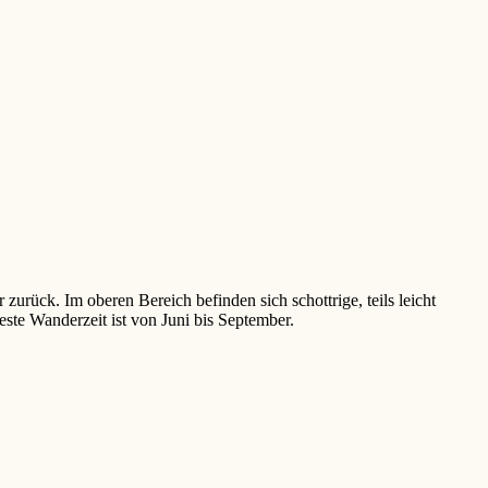
rück. Im oberen Bereich befinden sich schottrige, teils leicht
ste Wanderzeit ist von Juni bis September.