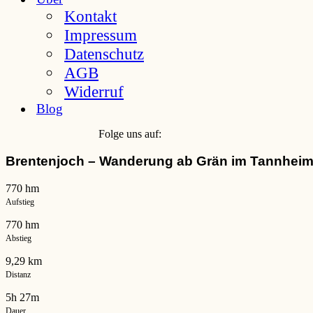
Kontakt
Impressum
Datenschutz
AGB
Widerruf
Blog
Folge uns auf:
Brentenjoch – Wanderung ab Grän im Tannheim
770 hm
Aufstieg
770 hm
Abstieg
9,29 km
Distanz
5h 27m
Dauer