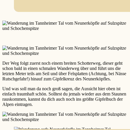
Der Weg folgt zuerst noch einem breiten Schotterweg, dieser geht
schon bald in einen schmalen Wanderweg über und führt uns die
letzten Meter teils am Seil und über Felsplatten (Achtung, bei Nässe
Rutschgefahr!) hinauf zum Gipfelkreuz des Neunerköpfles.
Und was soll man da noch groß sagen, die Aussicht hier oben ist
einfach traumhaft schön. Solltest du jemals wieder aus dem Staunen
rauskommen, kannst du dich auch noch ins größte Gipfelbuch der
Alpen eintragen.