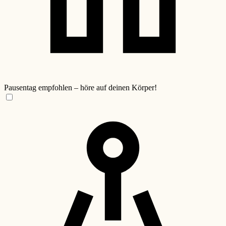
Pausentag empfohlen – höre auf deinen Körper!