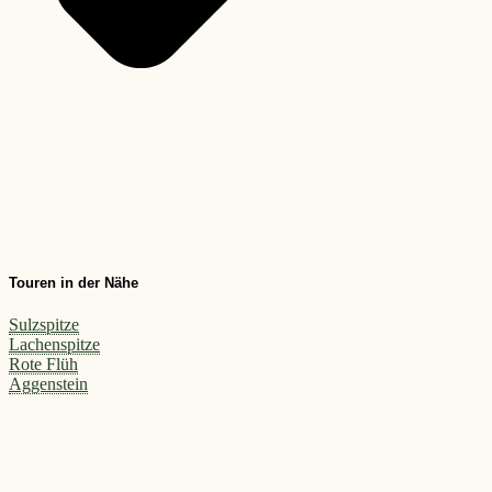
Touren in der Nähe
Sulzspitze
Lachenspitze
Rote Flüh
Aggenstein