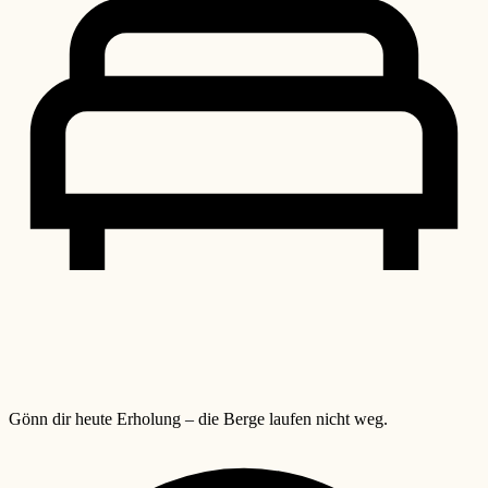
Gönn dir heute Erholung – die Berge laufen nicht weg.