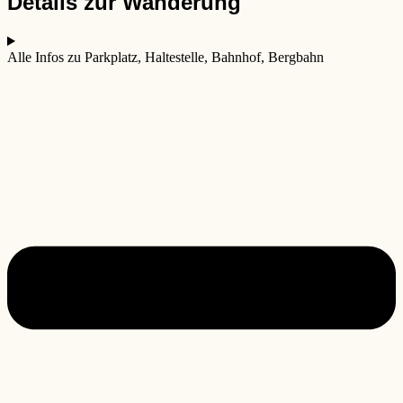
Details zur Wanderung
Alle Infos zu Parkplatz, Haltestelle, Bahnhof, Bergbahn