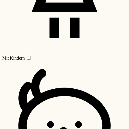
Mit Kindern