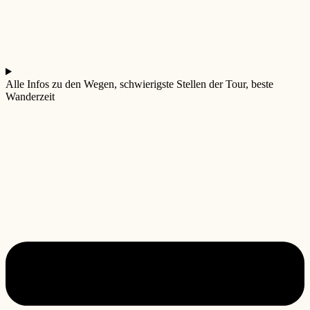
Alle Infos zu den Wegen, schwierigste Stellen der Tour, beste
Wanderzeit