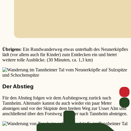
Übrigens
: Ein Rundwanderweg etwas unterhalb des Neunerköpfles
lädt (vor allem auch für Kinder) zum Entdecken ein und bietet
weitere tolle Ausblicke. (30 Minuten, ca. 1,3 km)
Der Abstieg
Für den Abstieg folgen wir dem Aufstiegsweg zurück nach
Tannheim. Alternativ kannst du auch wieder ein paar Meter
absteigen und vor der Skipiste dem breiten Weg zur Usser Alm und
anschließend über den Forstweg hinunter nach Tannheim absteigen.