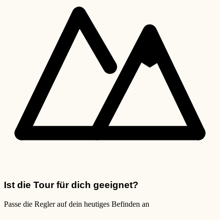
Ist die Tour für dich geeignet?
Passe die Regler auf dein heutiges Befinden an