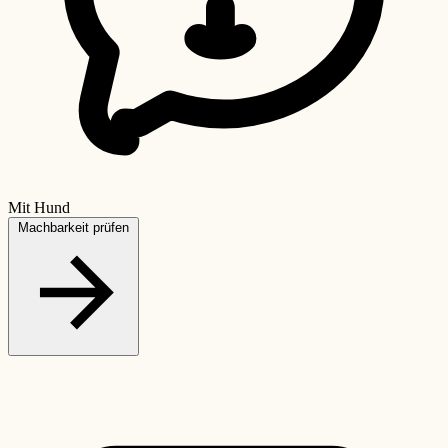
Mit Hund
Machbarkeit prüfen