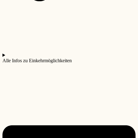
Alle Infos zu Einkehrmöglichkeiten