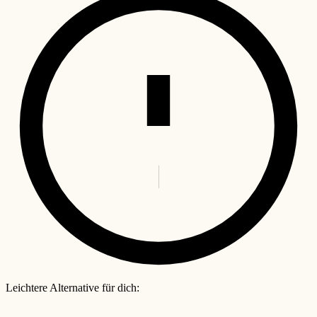
Leichtere Alternative für dich: