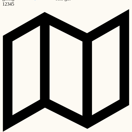
1
2
3
4
5