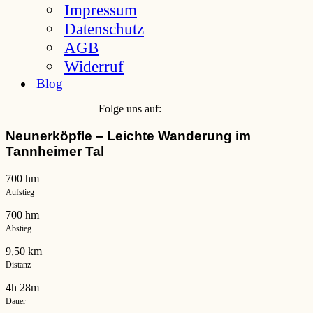
Impressum
Datenschutz
AGB
Widerruf
Blog
Folge uns auf:
Neunerköpfle – Leichte Wanderung im
Tannheimer Tal
700 hm
Aufstieg
700 hm
Abstieg
9,50 km
Distanz
4h 28m
Dauer