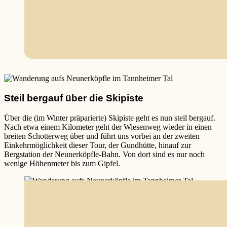
Steil bergauf über die Skipiste
Über die (im Winter präparierte) Skipiste geht es nun steil bergauf.
Nach etwa einem Kilometer geht der Wiesenweg wieder in einen
breiten Schotterweg über und führt uns vorbei an der zweiten
Einkehrmöglichkeit dieser Tour, der Gundhütte, hinauf zur
Bergstation der Neunerköpfle-Bahn. Von dort sind es nur noch
wenige Höhenmeter bis zum Gipfel.