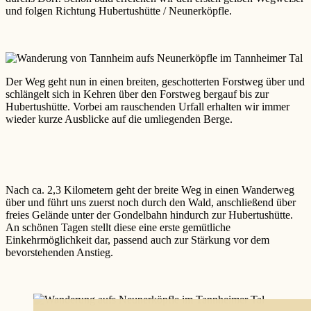
und folgen Richtung Hubertushütte / Neunerköpfle.
Der Weg geht nun in einen breiten, geschotterten Forstweg über und
schlängelt sich in Kehren über den Forstweg bergauf bis zur
Hubertushütte. Vorbei am rauschenden Urfall erhalten wir immer
wieder kurze Ausblicke auf die umliegenden Berge.
Nach ca. 2,3 Kilometern geht der breite Weg in einen Wanderweg
über und führt uns zuerst noch durch den Wald, anschließend über
freies Gelände unter der Gondelbahn hindurch zur Hubertushütte.
An schönen Tagen stellt diese eine erste gemütliche
Einkehrmöglichkeit dar, passend auch zur Stärkung vor dem
bevorstehenden Anstieg.