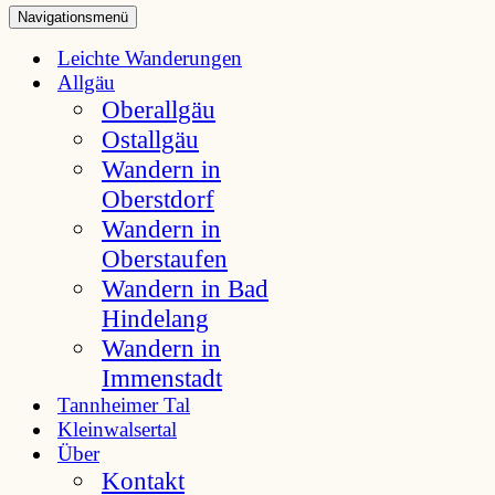
Navigationsmenü
Leichte Wanderungen
Allgäu
Oberallgäu
Ostallgäu
Wandern in
Oberstdorf
Wandern in
Oberstaufen
Wandern in Bad
Hindelang
Wandern in
Immenstadt
Tannheimer Tal
Kleinwalsertal
Über
Kontakt