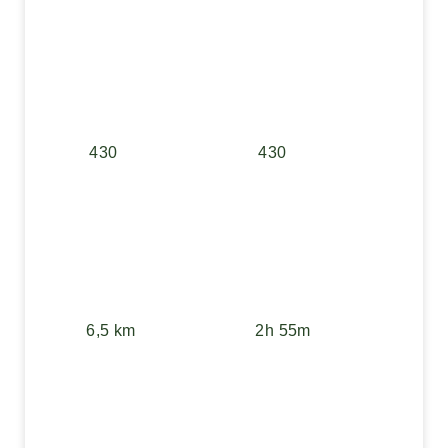
430
430
6,5 km
2h 55m