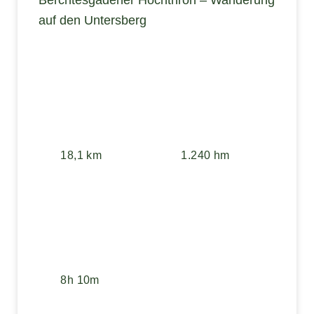
auf den Untersberg
18,1 km
1.240 hm
8h 10m