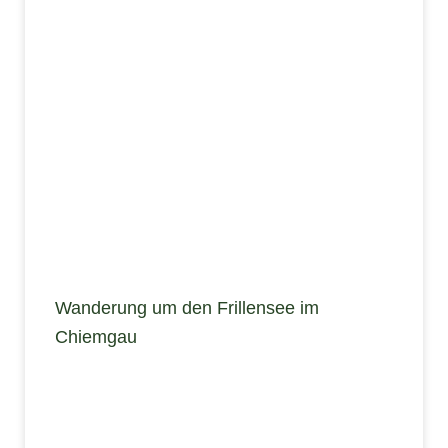
Wanderung um den Frillensee im
Chiemgau