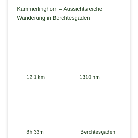
Kammerlinghorn – Aussichtsreiche
Wanderung in Berchtesgaden
12,1 km
1310 hm
8h 33m
Berchtesgaden