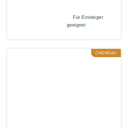
Für Einsteiger
geeignet
CHIEMGAU