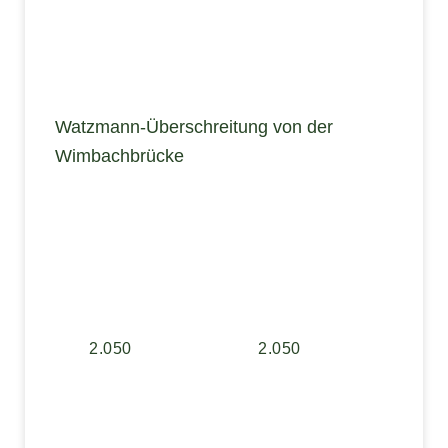
Watzmann-Überschreitung von der
Wimbachbrücke
2.050
2.050