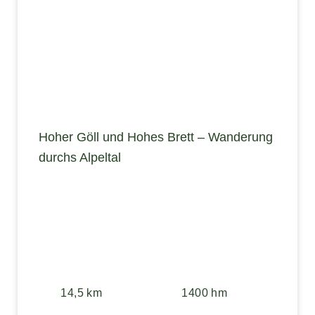
Hoher Göll und Hohes Brett – Wanderung
durchs Alpeltal
14,5 km
1400 hm