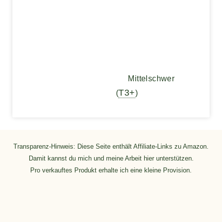
Mittelschwer
T3+
(
)
Transparenz-Hinweis: Diese Seite enthält Affiliate-Links zu Amazon.
Damit kannst du mich und meine Arbeit hier unterstützen.
Pro verkauftes Produkt erhalte ich eine kleine Provision.