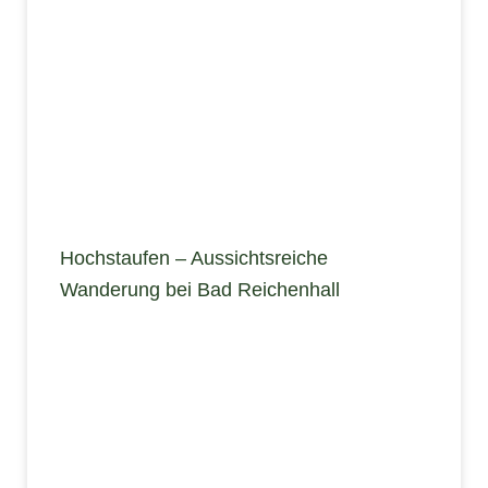
Hochstaufen – Aussichtsreiche
Wanderung bei Bad Reichenhall