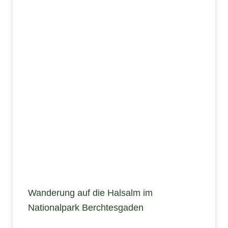
Wanderung auf die Halsalm im
Nationalpark Berchtesgaden