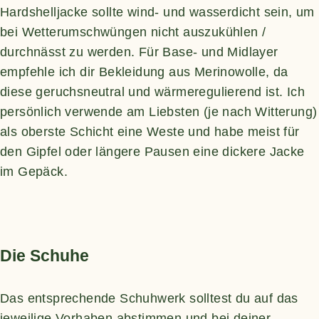
Hardshelljacke sollte wind- und wasserdicht sein, um
bei Wetterumschwüngen nicht auszukühlen /
durchnässt zu werden. Für Base- und Midlayer
empfehle ich dir Bekleidung aus Merinowolle, da
diese geruchsneutral und wärmeregulierend ist. Ich
persönlich verwende am Liebsten (je nach Witterung)
als oberste Schicht eine Weste und habe meist für
den Gipfel oder längere Pausen eine dickere Jacke
im Gepäck.
Die Schuhe
Das entsprechende Schuhwerk solltest du auf das
jeweilige Vorhaben abstimmen und bei deiner