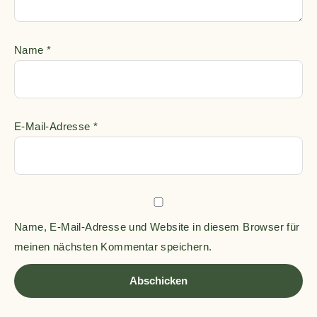
Name
*
E-Mail-Adresse
*
Name, E-Mail-Adresse und Website in diesem Browser für
meinen nächsten Kommentar speichern.