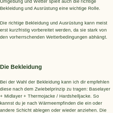
Umgebung und Wetter
spielt auch die richtige
Bekleidung und Ausrüstung eine wichtige Rolle.
Die richtige Bekleidung und Ausrüstung kann meist
erst kurzfristig vorbereitet werden, da sie stark von
den vorherrschenden Wetterbedingungen abhängt.
Die Bekleidung
Bei der Wahl der Bekleidung kann ich dir empfehlen
diese nach dem Zwiebelprinzip zu tragen: Baselayer
+ Midlayer + Thermojacke / Hardshelljacke. So
kannst du je nach Wärmeempfinden die ein oder
andere Schicht ablegen oder wieder anziehen. Die