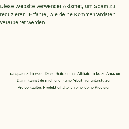
Diese Website verwendet Akismet, um Spam zu
reduzieren.
Erfahre, wie deine Kommentardaten
verarbeitet werden.
Transparenz-Hinweis: Diese Seite enthält Affiliate-Links zu Amazon.
Damit kannst du mich und meine Arbeit hier unterstützen.
Pro verkauftes Produkt erhalte ich eine kleine Provision.