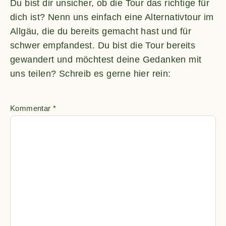
Du bist dir unsicher, ob die Tour das richtige für
dich ist? Nenn uns einfach eine Alternativtour im
Allgäu, die du bereits gemacht hast und für
schwer empfandest. Du bist die Tour bereits
gewandert und möchtest deine Gedanken mit
uns teilen? Schreib es gerne hier rein:
Kommentar
*