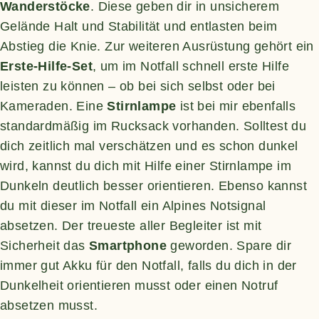
Wanderstöcke
. Diese geben dir in unsicherem
Gelände Halt und Stabilität und entlasten beim
Abstieg die Knie. Zur weiteren Ausrüstung gehört ein
Erste-Hilfe-Set
, um im Notfall schnell erste Hilfe
leisten zu können – ob bei sich selbst oder bei
Kameraden. Eine
Stirnlampe
ist bei mir ebenfalls
standardmäßig im Rucksack vorhanden. Solltest du
dich zeitlich mal verschätzen und es schon dunkel
wird, kannst du dich mit Hilfe einer Stirnlampe im
Dunkeln deutlich besser orientieren. Ebenso kannst
du mit dieser im Notfall ein Alpines Notsignal
absetzen. Der treueste aller Begleiter ist mit
Sicherheit das
Smartphone
geworden. Spare dir
immer gut Akku für den Notfall, falls du dich in der
Dunkelheit orientieren musst oder einen Notruf
absetzen musst.