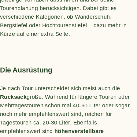
Tourenplanung berücksichtigen. Dabei gibt es
verschiedene Kategorien, ob Wanderschuh,
Bergstiefel oder Hochtourenstiefel – dazu mehr in
Kürze auf einer extra Seite.
Die Ausrüstung
Je nach Tour unterscheidet sich meist auch die
Rucksack
größe. Während für längere Touren oder
Mehrtagestouren schon mal 40-60 Liter oder sogar
noch mehr empfehlenswert sind, reichen für
Tagestouren ca. 20-30 Liter. Ebenfalls
empfehlenswert sind
höhenverstellbare