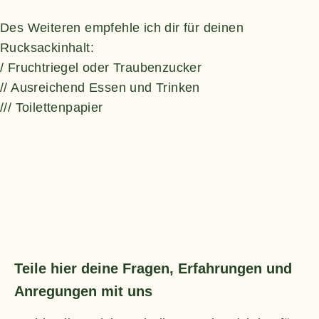
Des Weiteren empfehle ich dir für deinen
Rucksackinhalt:
/ Fruchtriegel oder Traubenzucker
// Ausreichend Essen und Trinken
/// Toilettenpapier
Teile hier deine Fragen, Erfahrungen und
Anregungen mit uns