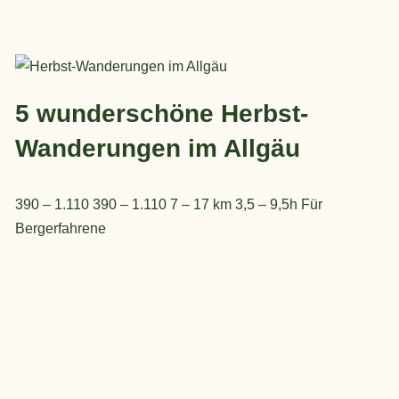
5 wunderschöne Herbst-
Wanderungen im Allgäu
390 – 1.110 390 – 1.110 7 – 17 km 3,5 – 9,5h Für
Bergerfahrene