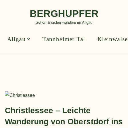
BERGHUPFER
Schön & sicher wandern im Allgäu
Allgäu
Tannheimer Tal
Kleinwalse
Christlessee – Leichte
Wanderung von Oberstdorf ins