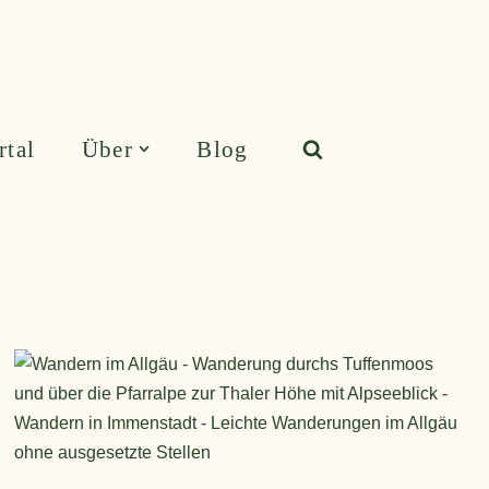
rtal
Über
Blog