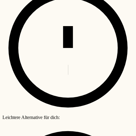
Leichtere Alternative für dich: