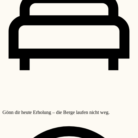
Gönn dir heute Erholung – die Berge laufen nicht weg.