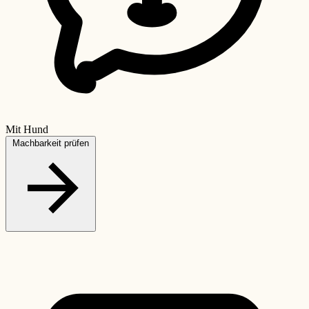
Mit Hund
Machbarkeit prüfen