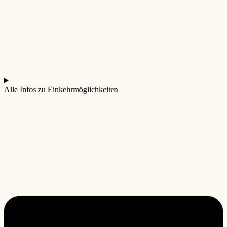
Alle Infos zu Einkehrmöglichkeiten