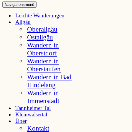
Navigationsmenü
Leichte Wanderungen
Allgäu
Oberallgäu
Ostallgäu
Wandern in
Oberstdorf
Wandern in
Oberstaufen
Wandern in Bad
Hindelang
Wandern in
Immenstadt
Tannheimer Tal
Kleinwalsertal
Über
Kontakt