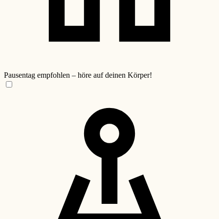
Pausentag empfohlen – höre auf deinen Körper!