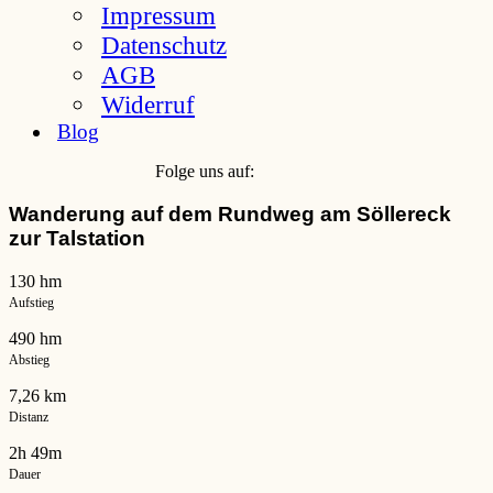
Impressum
Datenschutz
AGB
Widerruf
Blog
Folge uns auf:
Wanderung auf dem Rundweg am Söllereck
zur Talstation
130 hm
Aufstieg
490 hm
Abstieg
7,26 km
Distanz
2h 49m
Dauer