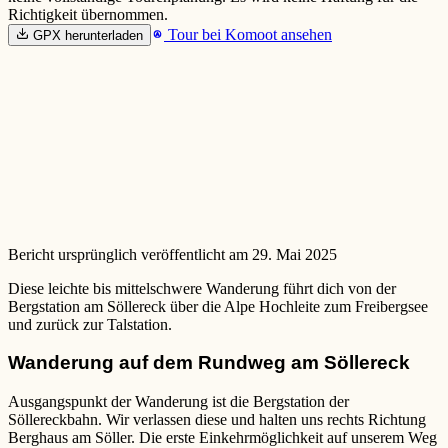
Richtigkeit übernommen.
Tour bei Komoot ansehen
GPX herunterladen
Bericht ursprünglich veröffentlicht am 29. Mai 2025
Diese leichte bis mittelschwere Wanderung führt dich von der
Bergstation am Söllereck über die Alpe Hochleite zum Freibergsee
und zurück zur Talstation.
Wanderung auf dem Rundweg am Söllereck
Ausgangspunkt der Wanderung ist die Bergstation der
Söllereckbahn. Wir verlassen diese und halten uns rechts Richtung
Berghaus am Söller. Die erste Einkehrmöglichkeit auf unserem Weg