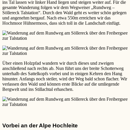
ins Tal lassen wir linker Hand liegen und steigen weiter auf. Für die
gesamte Wanderung folgen wir dem Wegweiser „Rundweg –
Söllereck Talstation“. Durch den Wald geht es weiter schön gelegen
und angenehm bergauf. Nach etwa 550m erreichen wir das
Hochmoor Hühnermoos, dass sich toll in die Landschaft einfügt.
Über einen Holzpfad wandern wir durch dieses und zweigen
anschließend nach rechts ab. Nun führt uns der breite Schotterweg
unterhalb des Sattelkopfs vorbei und in einigen Kehren den Hang
hinunter. Anfangs noch steiler, wird der Weg bald schon flacher. Wir
verlassen den Wald und können erste Blicke auf die umliegende
Bergwelt und ins Stillachtal erhaschen.
Vorbei an der Alpe Hochleite