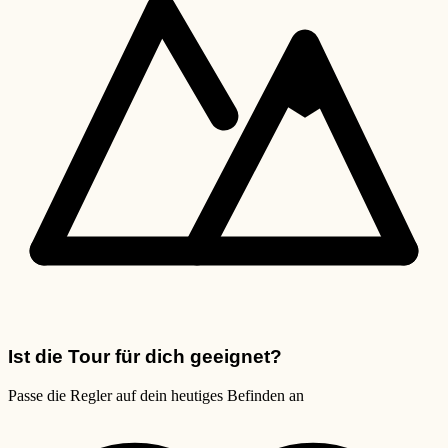
Ist die Tour für dich geeignet?
Passe die Regler auf dein heutiges Befinden an