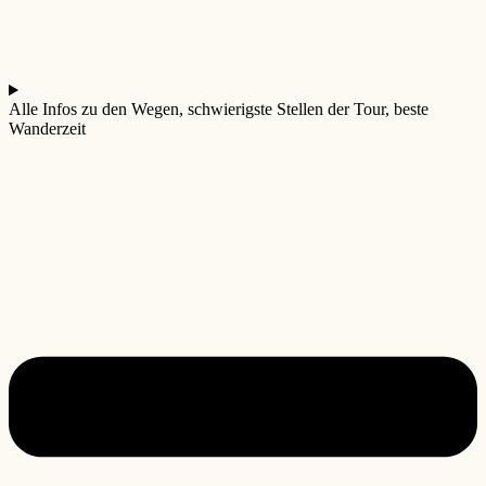
Alle Infos zu den Wegen, schwierigste Stellen der Tour, beste
Wanderzeit