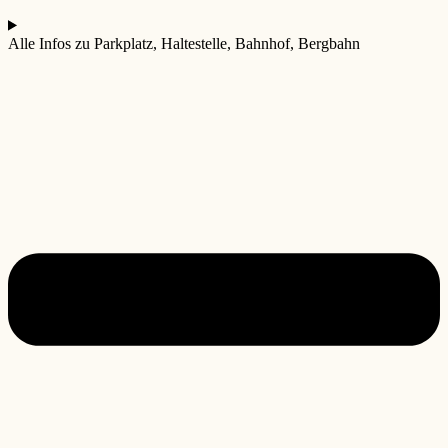
Alle Infos zu Parkplatz, Haltestelle, Bahnhof, Bergbahn