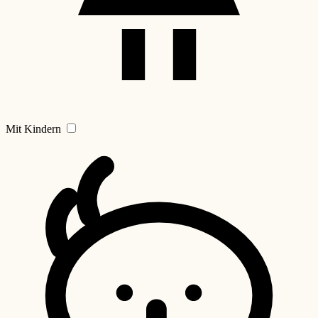
Mit Kindern