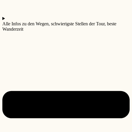
Alle Infos zu den Wegen, schwierigste Stellen der Tour, beste
Wanderzeit