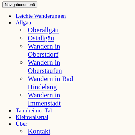
Navigationsmenü
Leichte Wanderungen
Allgäu
Oberallgäu
Ostallgäu
Wandern in
Oberstdorf
Wandern in
Oberstaufen
Wandern in Bad
Hindelang
Wandern in
Immenstadt
Tannheimer Tal
Kleinwalsertal
Über
Kontakt