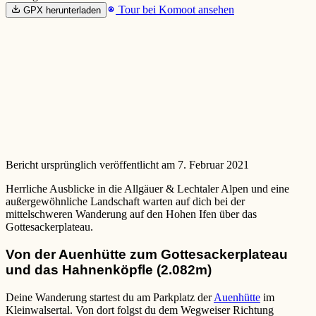
Tour bei Komoot ansehen
GPX herunterladen
Bericht ursprünglich veröffentlicht am 7. Februar 2021
Herrliche Ausblicke in die Allgäuer & Lechtaler Alpen und eine
außergewöhnliche Landschaft warten auf dich bei der
mittelschweren Wanderung auf den Hohen Ifen über das
Gottesackerplateau.
Von der Auenhütte zum Gottesackerplateau
und das Hahnenköpfle (2.082m)
Deine Wanderung startest du am Parkplatz der
Auenhütte
im
Kleinwalsertal. Von dort folgst du dem Wegweiser Richtung