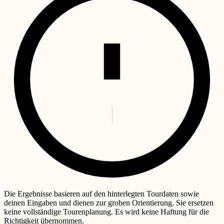
Die Ergebnisse basieren auf den hinterlegten Tourdaten sowie
deinen Eingaben und dienen zur groben Orientierung. Sie ersetzen
keine vollständige Tourenplanung. Es wird keine Haftung für die
Richtigkeit übernommen.