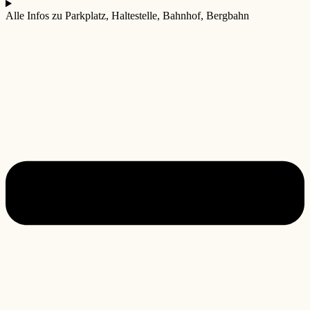
Alle Infos zu Parkplatz, Haltestelle, Bahnhof, Bergbahn