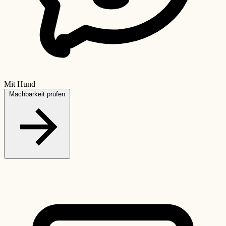
Mit Hund
Machbarkeit prüfen