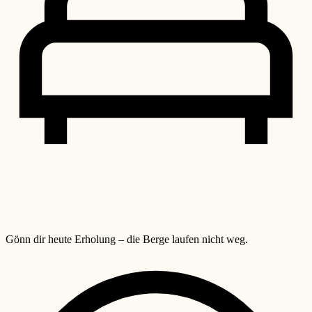
Gönn dir heute Erholung – die Berge laufen nicht weg.