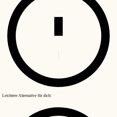
Leichtere Alternative für dich: