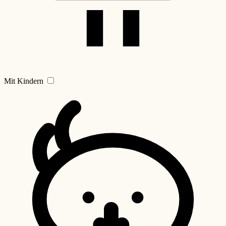
Mit Kindern