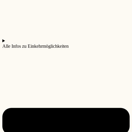
Alle Infos zu Einkehrmöglichkeiten