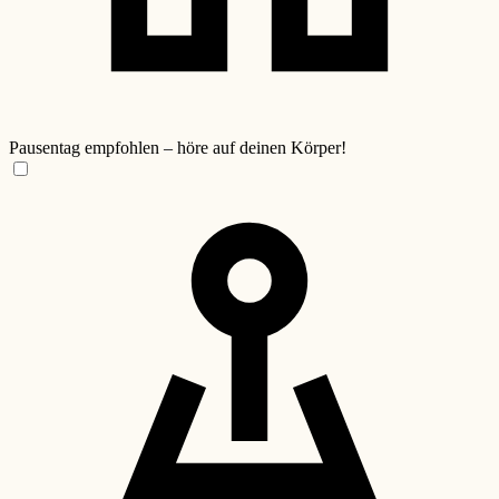
Pausentag empfohlen – höre auf deinen Körper!