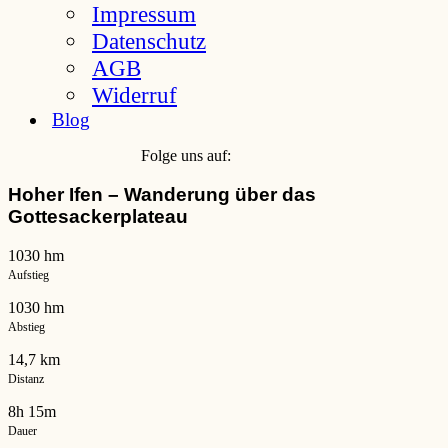
Impressum
Datenschutz
AGB
Widerruf
Blog
Folge uns auf:
Hoher Ifen – Wanderung über das
Gottesackerplateau
1030 hm
Aufstieg
1030 hm
Abstieg
14,7 km
Distanz
8h 15m
Dauer