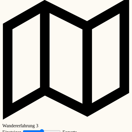
Wandererfahrung
3