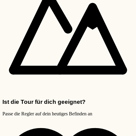
Ist die Tour für dich geeignet?
Passe die Regler auf dein heutiges Befinden an