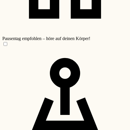
Pausentag empfohlen – höre auf deinen Körper!