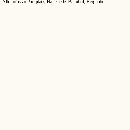
Alle Infos zu Parkplatz, Haltestelle, Bahnhof, Bergbahn