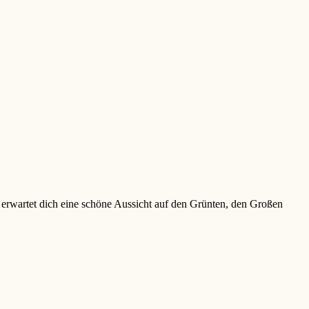
 erwartet dich eine schöne Aussicht auf den Grünten, den Großen