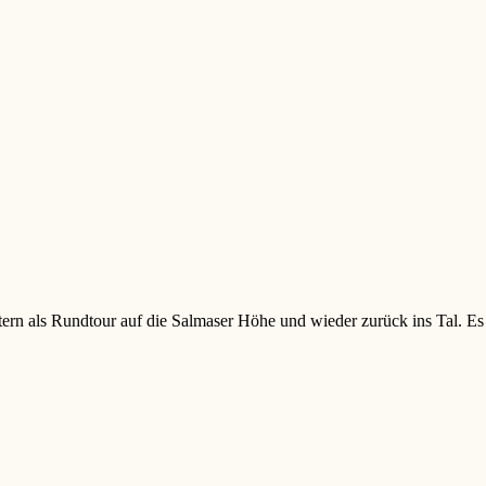
ern als Rundtour auf die Salmaser Höhe und wieder zurück ins Tal. Es