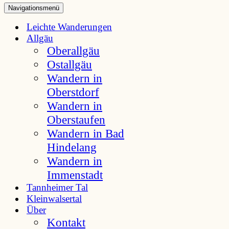
Navigationsmenü
Leichte Wanderungen
Allgäu
Oberallgäu
Ostallgäu
Wandern in
Oberstdorf
Wandern in
Oberstaufen
Wandern in Bad
Hindelang
Wandern in
Immenstadt
Tannheimer Tal
Kleinwalsertal
Über
Kontakt