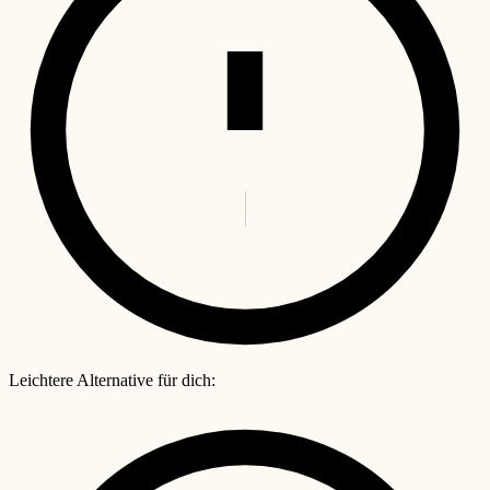
Leichtere Alternative für dich: