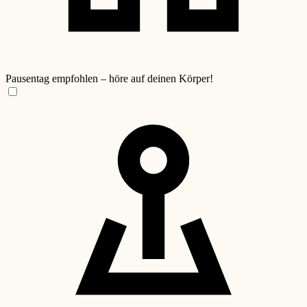
Pausentag empfohlen – höre auf deinen Körper!