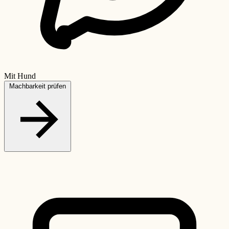
Mit Hund
Machbarkeit prüfen