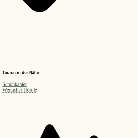
Touren in der Nähe
Schönkahler
Wertacher Hörnle