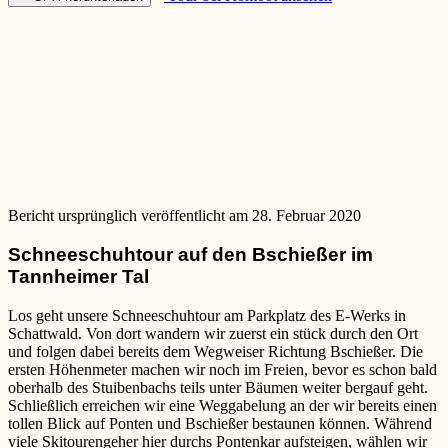
Bericht ursprünglich veröffentlicht am 28. Februar 2020
Schneeschuhtour auf den Bschießer im
Tannheimer Tal
Los geht unsere Schneeschuhtour am Parkplatz des E-Werks in
Schattwald. Von dort wandern wir zuerst ein stück durch den Ort
und folgen dabei bereits dem Wegweiser Richtung Bschießer. Die
ersten Höhenmeter machen wir noch im Freien, bevor es schon bald
oberhalb des Stuibenbachs teils unter Bäumen weiter bergauf geht.
Schließlich erreichen wir eine Weggabelung an der wir bereits einen
tollen Blick auf Ponten und Bschießer bestaunen können. Während
viele Skitourengeher hier durchs Pontenkar aufsteigen, wählen wir