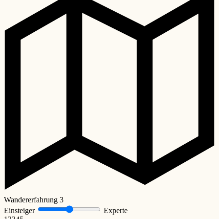
Wandererfahrung
3
Einsteiger
Experte