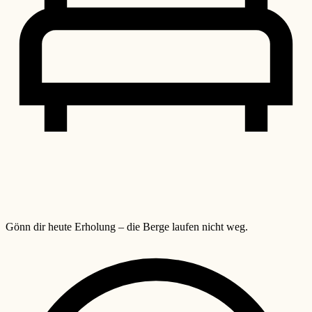
Gönn dir heute Erholung – die Berge laufen nicht weg.