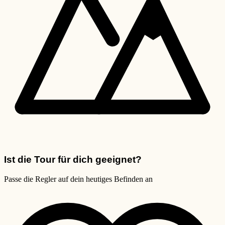
Ist die Tour für dich geeignet?
Passe die Regler auf dein heutiges Befinden an