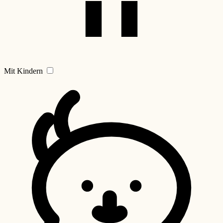
Mit Kindern