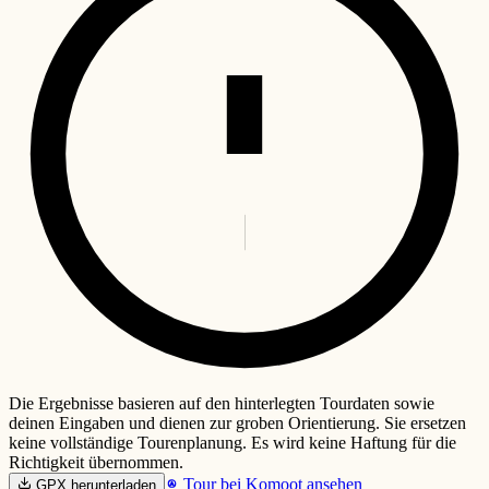
Die Ergebnisse basieren auf den hinterlegten Tourdaten sowie
deinen Eingaben und dienen zur groben Orientierung. Sie ersetzen
keine vollständige Tourenplanung. Es wird keine Haftung für die
Richtigkeit übernommen.
Tour bei Komoot ansehen
GPX herunterladen