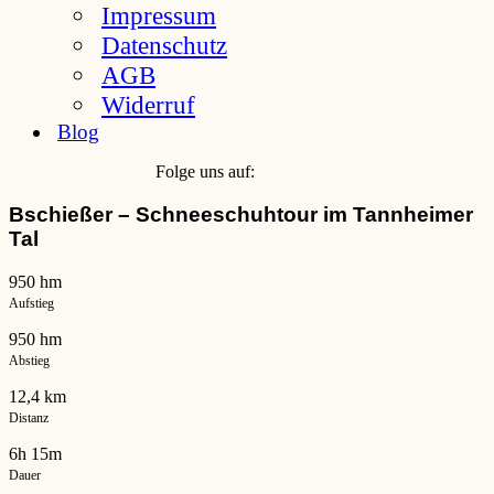
Impressum
Datenschutz
AGB
Widerruf
Blog
Folge uns auf:
Bschießer – Schneeschuhtour im Tannheimer
Tal
950 hm
Aufstieg
950 hm
Abstieg
12,4 km
Distanz
6h 15m
Dauer