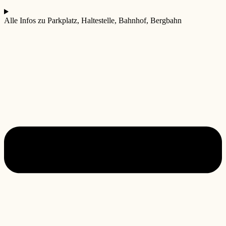
Alle Infos zu Parkplatz, Haltestelle, Bahnhof, Bergbahn