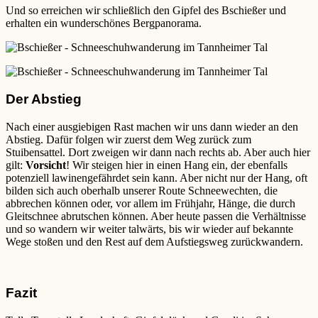
Und so erreichen wir schließlich den Gipfel des Bschießer und
erhalten ein wunderschönes Bergpanorama.
Der Abstieg
Nach einer ausgiebigen Rast machen wir uns dann wieder an den
Abstieg. Dafür folgen wir zuerst dem Weg zurück zum
Stuibensattel. Dort zweigen wir dann nach rechts ab. Aber auch hier
gilt:
Vorsicht
! Wir steigen hier in einen Hang ein, der ebenfalls
potenziell lawinengefährdet sein kann. Aber nicht nur der Hang, oft
bilden sich auch oberhalb unserer Route Schneewechten, die
abbrechen können oder, vor allem im Frühjahr, Hänge, die durch
Gleitschnee abrutschen können. Aber heute passen die Verhältnisse
und so wandern wir weiter talwärts, bis wir wieder auf bekannte
Wege stoßen und den Rest auf dem Aufstiegsweg zurückwandern.
Fazit