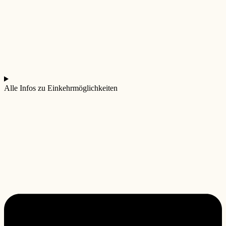
Alle Infos zu Einkehrmöglichkeiten