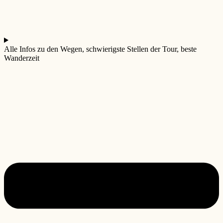
Alle Infos zu den Wegen, schwierigste Stellen der Tour, beste
Wanderzeit