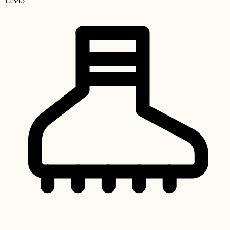
1
2
3
4
5