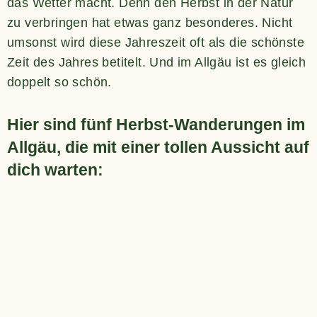
das Wetter macht. Denn den Herbst in der Natur
zu verbringen hat etwas ganz besonderes. Nicht
umsonst wird diese Jahreszeit oft als die schönste
Zeit des Jahres betitelt. Und im Allgäu ist es gleich
doppelt so schön.
Hier sind fünf Herbst-Wanderungen im
Allgäu, die mit einer tollen Aussicht auf
dich warten: