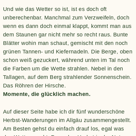
Und wie das Wetter so ist, ist es doch oft
unberechenbar. Manchmal zum Verzweifeln, doch
wenn es dann doch einmal klappt, kommt man aus
dem Staunen gar nicht mehr so recht raus. Bunte
Blätter wohin man schaut, gemischt mit den noch
grünen Tannen- und Kiefernadeln. Die Berge, oben
schon weiß gezuckert, während unten im Tal noch
die Farben um die Wette strahlen. Nebel in den
Tallagen, auf dem Berg strahlender Sonnenschein.
Das Röhren der Hirsche.
Momente, die glücklich machen.
Auf dieser Seite habe ich dir fünf wunderschöne
Herbst-Wanderungen im Allgäu zusammengestellt.
Am Besten gehst du einfach drauf los, egal was