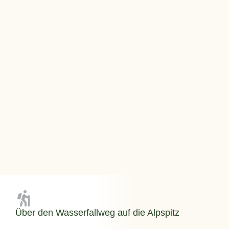
Über den Wasserfallweg auf die Alpspitz