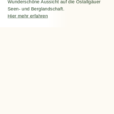
Wunderschöne Aussicht auf die Ostallgäuer
Seen- und Berglandschaft.
Hier mehr erfahren