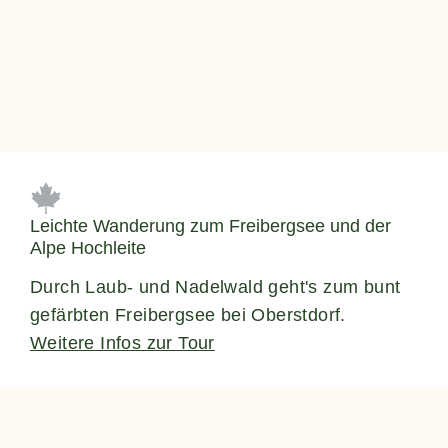
Leichte Wanderung zum Freibergsee und der
Alpe Hochleite
Durch Laub- und Nadelwald geht's zum bunt
gefärbten Freibergsee bei Oberstdorf.
Weitere Infos zur Tour