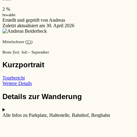
2 %
bewaldet
Erstellt und geprüft von Andreas
Zuletzt aktualisiert am 30. April 2026
Mittelschwer
(
T3
)
Beste Zeit: Juli – September
Kurzportrait
Tourbericht
Weitere Details
Details zur Wanderung
Alle Infos zu Parkplatz, Haltestelle, Bahnhof, Bergbahn