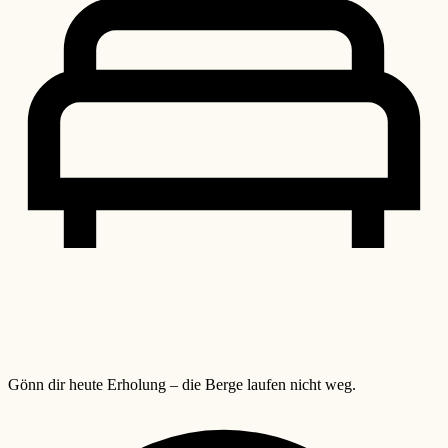
Gönn dir heute Erholung – die Berge laufen nicht weg.