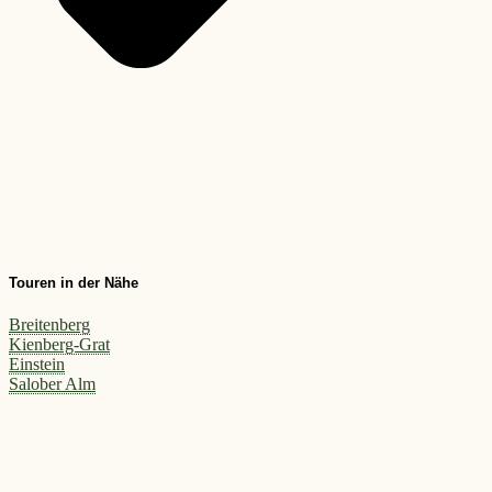
Touren in der Nähe
Breitenberg
Kienberg-Grat
Einstein
Salober Alm