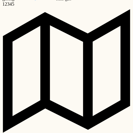
1
2
3
4
5