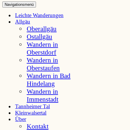
Navigationsmenü
Leichte Wanderungen
Allgäu
Oberallgäu
Ostallgäu
Wandern in
Oberstdorf
Wandern in
Oberstaufen
Wandern in Bad
Hindelang
Wandern in
Immenstadt
Tannheimer Tal
Kleinwalsertal
Über
Kontakt