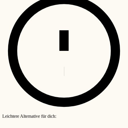
Leichtere Alternative für dich: