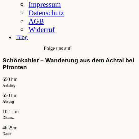
Impressum
Datenschutz
AGB
Widerruf
Blog
Folge uns auf:
Schönkahler – Wanderung aus dem Achtal bei
Pfronten
650 hm
Aufstieg
650 hm
Abstieg
10,1 km
Distanz
4h 29m
Dauer