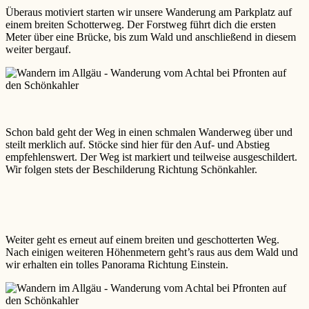
Überaus motiviert starten wir unsere Wanderung am Parkplatz auf
einem breiten Schotterweg. Der Forstweg führt dich die ersten
Meter über eine Brücke, bis zum Wald und anschließend in diesem
weiter bergauf.
Schon bald geht der Weg in einen schmalen Wanderweg über und
steilt merklich auf. Stöcke sind hier für den Auf- und Abstieg
empfehlenswert. Der Weg ist markiert und teilweise ausgeschildert.
Wir folgen stets der Beschilderung Richtung Schönkahler.
Weiter geht es erneut auf einem breiten und geschotterten Weg.
Nach einigen weiteren Höhenmetern geht’s raus aus dem Wald und
wir erhalten ein tolles Panorama Richtung Einstein.