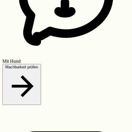
Mit Hund
Machbarkeit prüfen