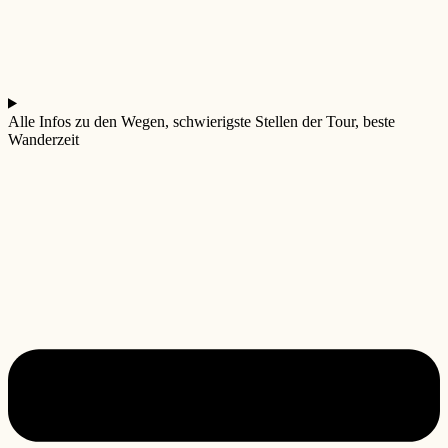
Alle Infos zu den Wegen, schwierigste Stellen der Tour, beste
Wanderzeit