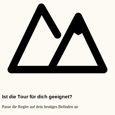
Ist die Tour für dich geeignet?
Passe die Regler auf dein heutiges Befinden an