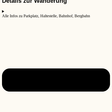
Details zur Wanderung
Alle Infos zu Parkplatz, Haltestelle, Bahnhof, Bergbahn