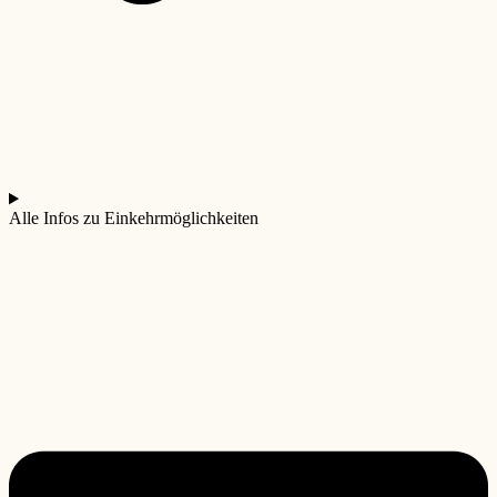
Alle Infos zu Einkehrmöglichkeiten