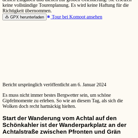
keine vollständige Tourenplanung. Es wird keine Haftung für die
Richtigkeit übernommen.
Tour bei Komoot ansehen
GPX herunterladen
Bericht ursprünglich veröffentlicht am 6. Januar 2024
Es muss nicht immer bestes Bergwetter sein, um schöne
Gipfelmomente zu erleben. So wie an diesem Tag, als sich die
Wolken doch recht hartnäckig hielten.
Start der Wanderung vom Achtal auf den
Schönkahler ist der Wanderparkplatz an der
Achtalstraße zwischen Pfronten und Grän