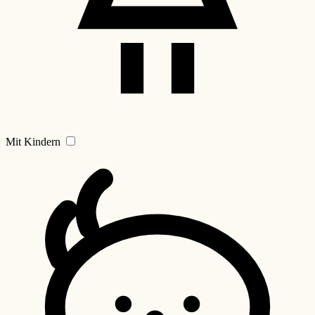
Mit Kindern