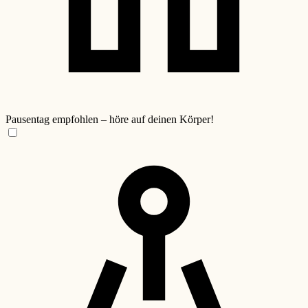
Pausentag empfohlen – höre auf deinen Körper!